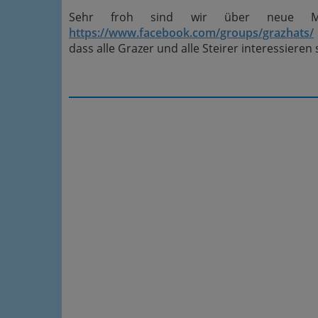
Sehr froh sind wir über neue Mit
https://www.facebook.com/groups/grazhats/
dass alle Grazer und alle Steirer interessieren s