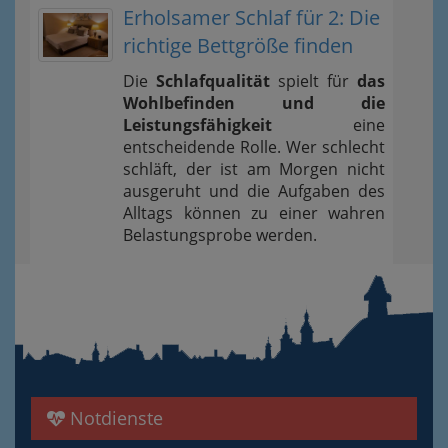
Erholsamer Schlaf für 2: Die
richtige Bettgröße finden
Die
Schlafqualität
spielt für
das
Wohlbefinden und die
Leistungsfähigkeit
eine
entscheidende Rolle. Wer schlecht
schläft, der ist am Morgen nicht
ausgeruht und die Aufgaben des
Alltags können zu einer wahren
Belastungsprobe werden.
Notdienste