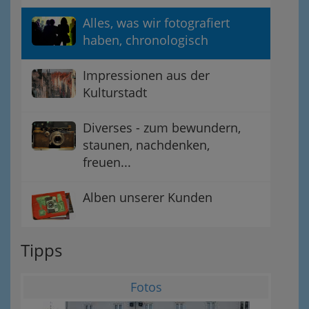
Alles, was wir fotografiert
haben, chronologisch
Impressionen aus der
Kulturstadt
Diverses - zum bewundern,
staunen, nachdenken,
freuen...
Alben unserer Kunden
Tipps
Fotos