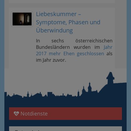
Liebeskummer –
Symptome, Phasen und
Überwindung
In sechs österreichischen
Bundesländern wurden im
Jahr
2017 mehr Ehen geschlossen
als
im Jahr zuvor.
Notdienste