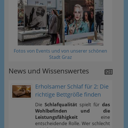
Fotos von Events und von unserer schönen
Stadt Graz
News und Wissenswertes
Erholsamer Schlaf für 2: Die
richtige Bettgröße finden
Die
Schlafqualität
spielt für
das
Wohlbefinden und die
Leistungsfähigkeit
eine
entscheidende Rolle. Wer schlecht