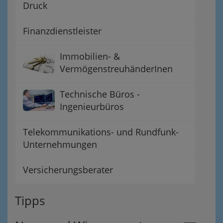
Druck
Finanzdienstleister
Immobilien- &
VermögenstreuhänderInen
Technische Büros -
Ingenieurbüros
Telekommunikations- und Rundfunk-
Unternehmungen
Versicherungsberater
Tipps