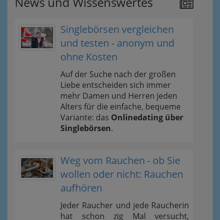
News und Wissenswertes
Singlebörsen vergleichen
und testen - anonym und
ohne Kosten
Auf der Suche nach der großen
Liebe entscheiden sich immer
mehr Damen und Herren jeden
Alters für die einfache, bequeme
Variante: das
Onlinedating über
Singlebörsen
.
Weg vom Rauchen - ob Sie
wollen oder nicht: Rauchen
aufhören
Jeder Raucher und jede Raucherin
hat schon zig Mal versucht,