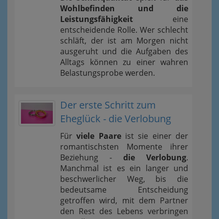
Wohlbefinden und die
Leistungsfähigkeit
eine
entscheidende Rolle. Wer schlecht
schläft, der ist am Morgen nicht
ausgeruht und die Aufgaben des
Alltags können zu einer wahren
Belastungsprobe werden.
Der erste Schritt zum
Eheglück - die Verlobung
Für
viele Paare
ist sie einer der
romantischsten Momente ihrer
Beziehung -
die Verlobung
.
Manchmal ist es ein langer und
beschwerlicher Weg, bis die
bedeutsame Entscheidung
getroffen wird, mit dem Partner
den Rest des Lebens verbringen