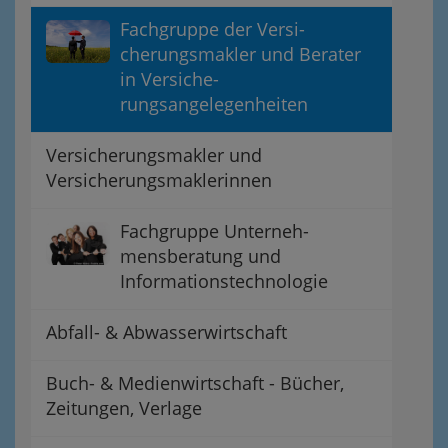
Fachgruppe der Versi-
cherungsmakler und Berater
in Versiche-
rungsangelegenheiten
Versicherungsmakler und
Versicherungsmaklerinnen
Fachgruppe Unterneh-
mensberatung und
Informationstechnologie
Abfall- & Abwasserwirtschaft
Buch- & Medienwirtschaft - Bücher,
Zeitungen, Verlage