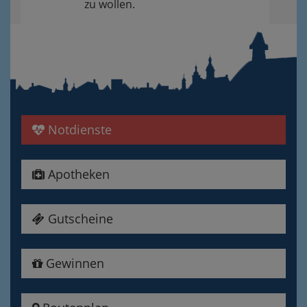
zu wollen.
Notdienste
Apotheken
Gutscheine
Gewinnen