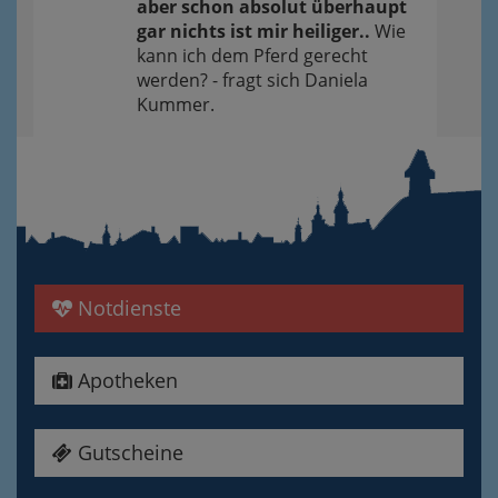
aber schon absolut überhaupt
gar nichts ist mir heiliger..
Wie
kann ich dem Pferd gerecht
werden? - fragt sich Daniela
Kummer.
Notdienste
Apotheken
Gutscheine