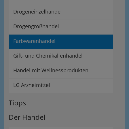
Drogeneinzelhandel
Drogengroßhandel
Farbwarenhandel
Gift- und Chemikalienhandel
Handel mit Wellnessprodukten
LG Arzneimittel
Tipps
Der Handel