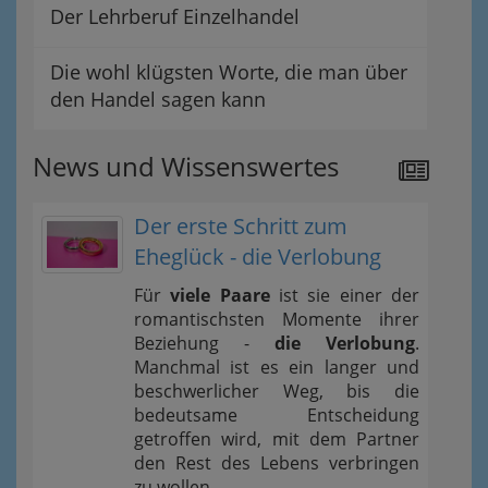
Der Lehrberuf Einzelhandel
Die wohl klügsten Worte, die man über
den Handel sagen kann
News und Wissenswertes
Der erste Schritt zum
Eheglück - die Verlobung
Für
viele Paare
ist sie einer der
romantischsten Momente ihrer
Beziehung -
die Verlobung
.
Manchmal ist es ein langer und
beschwerlicher Weg, bis die
bedeutsame Entscheidung
getroffen wird, mit dem Partner
den Rest des Lebens verbringen
zu wollen.