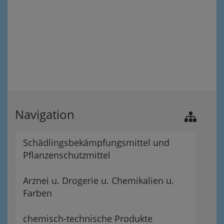
Navigation
Schädlingsbekämpfungsmittel und
Pflanzenschutzmittel
Arznei u. Drogerie u. Chemikalien u.
Farben
chemisch-technische Produkte