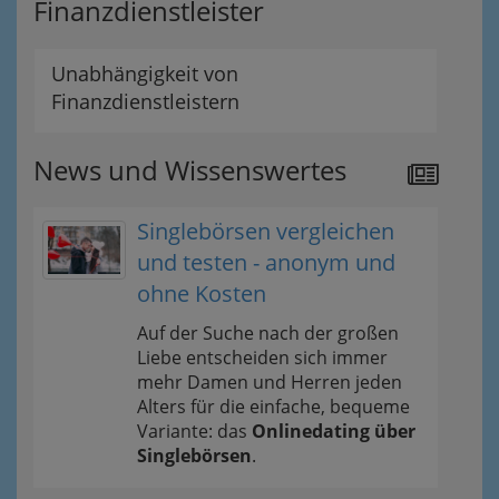
Finanzdienstleister
Unabhängigkeit von
Finanzdienstleistern
News und Wissenswertes
Singlebörsen vergleichen
und testen - anonym und
ohne Kosten
Auf der Suche nach der großen
Liebe entscheiden sich immer
mehr Damen und Herren jeden
Alters für die einfache, bequeme
Variante: das
Onlinedating über
Singlebörsen
.