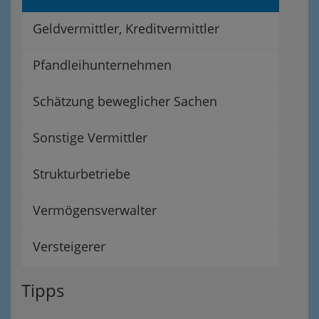
Geldvermittler, Kreditvermittler
Pfandleihunternehmen
Schätzung beweglicher Sachen
Sonstige Vermittler
Strukturbetriebe
Vermögensverwalter
Versteigerer
Tipps