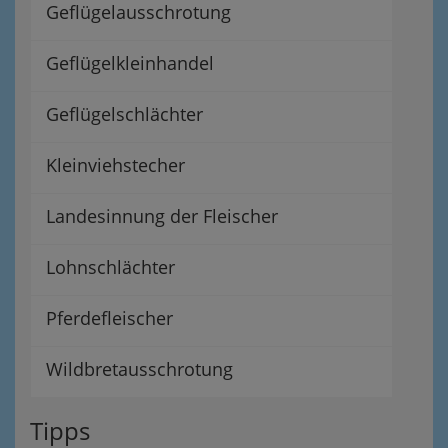
Geflügelausschrotung
Geflügelkleinhandel
Geflügelschlächter
Kleinviehstecher
Landesinnung der Fleischer
Lohnschlächter
Pferdefleischer
Wildbretausschrotung
Tipps