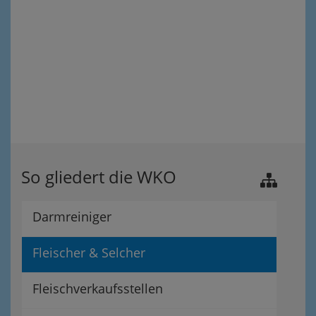
So gliedert die WKO
Darmreiniger
Fleischer & Selcher
Fleischverkaufsstellen