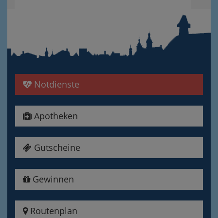
Notdienste
Apotheken
Gutscheine
Gewinnen
Routenplan