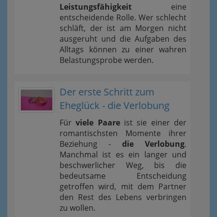
Leistungsfähigkeit
eine
entscheidende Rolle. Wer schlecht
schläft, der ist am Morgen nicht
ausgeruht und die Aufgaben des
Alltags können zu einer wahren
Belastungsprobe werden.
Der erste Schritt zum
Eheglück - die Verlobung
Für
viele Paare
ist sie einer der
romantischsten Momente ihrer
Beziehung -
die Verlobung
.
Manchmal ist es ein langer und
beschwerlicher Weg, bis die
bedeutsame Entscheidung
getroffen wird, mit dem Partner
den Rest des Lebens verbringen
zu wollen.