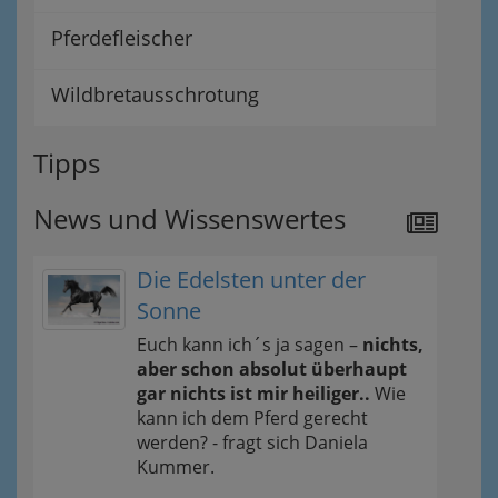
Pferdefleischer
Wildbretausschrotung
Tipps
News und Wissenswertes
Die Edelsten unter der
Sonne
Euch kann ich´s ja sagen –
nichts,
aber schon absolut überhaupt
gar nichts ist mir heiliger..
Wie
kann ich dem Pferd gerecht
werden? - fragt sich Daniela
Kummer.