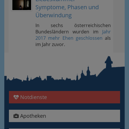
Symptome, Phasen und
Überwindung
In sechs österreichischen
Bundesländern wurden im
Jahr
2017 mehr Ehen geschlossen
als
im Jahr zuvor.
Notdienste
Apotheken