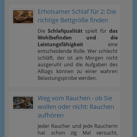
Erholsamer Schlaf für 2: Die
richtige Bettgröße finden
Die
Schlafqualität
spielt für
das
Wohlbefinden und die
Leistungsfähigkeit
eine
entscheidende Rolle. Wer schlecht
schläft, der ist am Morgen nicht
ausgeruht und die Aufgaben des
Alltags können zu einer wahren
Belastungsprobe werden.
Weg vom Rauchen - ob Sie
wollen oder nicht: Rauchen
aufhören
Jeder Raucher und jede Raucherin
hat schon zig Mal versucht,