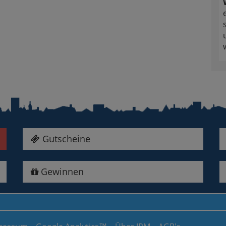
Gutscheine
Gewinnen