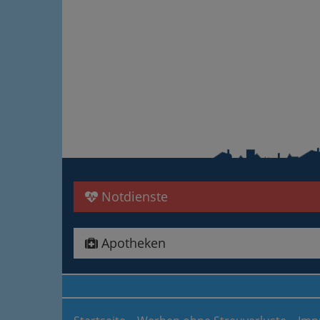
Notdienste
Apotheken