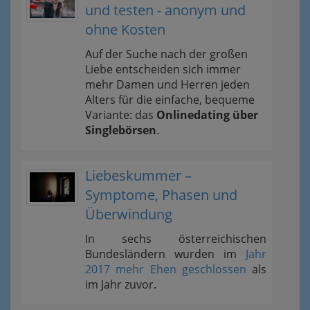
und testen - anonym und
ohne Kosten
Auf der Suche nach der großen
Liebe entscheiden sich immer
mehr Damen und Herren jeden
Alters für die einfache, bequeme
Variante: das
Onlinedating über
Singlebörsen
.
Liebeskummer –
Symptome, Phasen und
Überwindung
In sechs österreichischen
Bundesländern wurden im
Jahr
2017 mehr Ehen geschlossen
als
im Jahr zuvor.