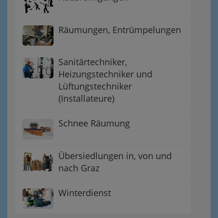
Räumungen, Entrümpelungen
Sanitärtechniker,
Heizungstechniker und
Lüftungstechniker
(Installateure)
Schnee Räumung
Übersiedlungen in, von und
nach Graz
Winterdienst