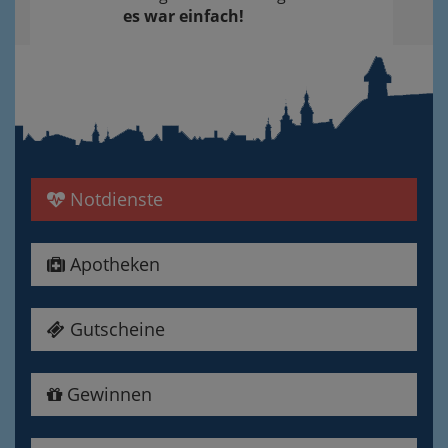
es war einfach!
Notdienste
Apotheken
Gutscheine
Gewinnen