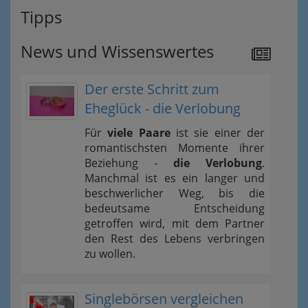
Tipps
News und Wissenswertes
Der erste Schritt zum
Eheglück - die Verlobung
Für
viele Paare
ist sie einer der
romantischsten Momente ihrer
Beziehung -
die Verlobung
.
Manchmal ist es ein langer und
beschwerlicher Weg, bis die
bedeutsame Entscheidung
getroffen wird, mit dem Partner
den Rest des Lebens verbringen
zu wollen.
Singlebörsen vergleichen