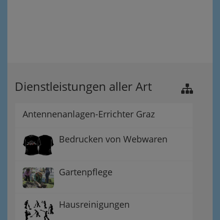
Dienstleistungen aller Art
Antennenanlagen-Errichter Graz
Bedrucken von Webwaren
Gartenpflege
Hausreinigungen