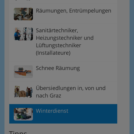
Räumungen, Entrümpelungen
Sanitärtechniker,
Heizungstechniker und
Lüftungstechniker
(Installateure)
Schnee Räumung
Übersiedlungen in, von und
nach Graz
Winterdienst
Tipps