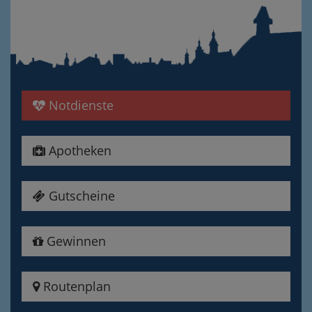
Notdienste
Apotheken
Gutscheine
Gewinnen
Routenplan