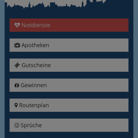
Notdienste
Apotheken
Gutscheine
Gewinnen
Routenplan
Sprüche