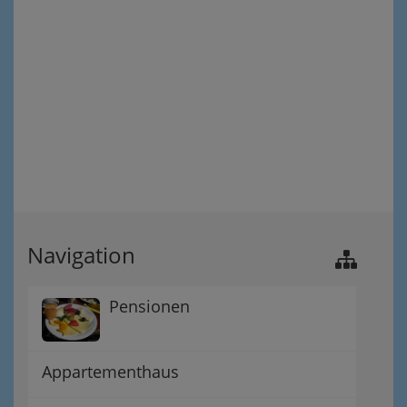
Navigation
Pensionen
Appartementhaus