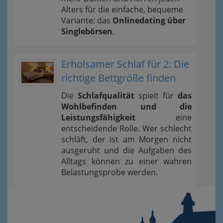
Alters für die einfache, bequeme
Variante: das
Onlinedating über
Singlebörsen
.
Erholsamer Schlaf für 2: Die
richtige Bettgröße finden
Die
Schlafqualität
spielt für
das
Wohlbefinden und die
Leistungsfähigkeit
eine
entscheidende Rolle. Wer schlecht
schläft, der ist am Morgen nicht
ausgeruht und die Aufgaben des
Alltags können zu einer wahren
Belastungsprobe werden.