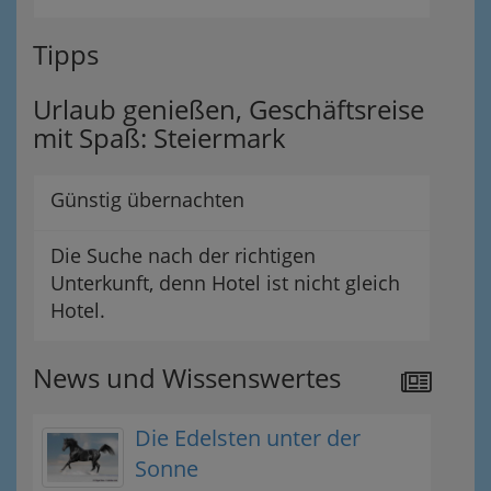
Tipps
Urlaub genießen, Geschäftsreise
mit Spaß: Steiermark
Günstig übernachten
Die Suche nach der richtigen
Unterkunft, denn Hotel ist nicht gleich
Hotel.
News und Wissenswertes
Die Edelsten unter der
Sonne