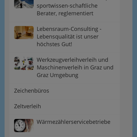
sportwissen-schaftliche
Berater, reglementiert
Lebensraum-Consulting -
Lebensqualität ist unser
höchstes Gut!
Werkzeugverleihverleih und
Maschinenverleih in Graz und
Graz Umgebung
Zeichenbüros
Zeltverleih
Wärmezählerservicebetriebe