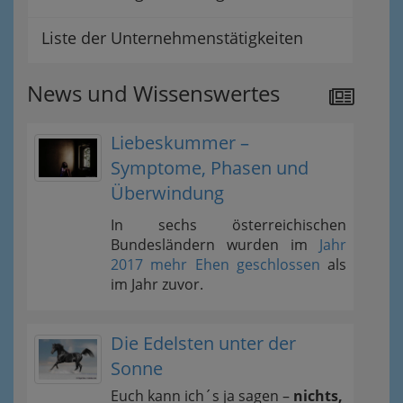
Liste der Unternehmenstätigkeiten
News und Wissenswertes
Liebeskummer –
Symptome, Phasen und
Überwindung
In sechs österreichischen
Bundesländern wurden im
Jahr
2017 mehr Ehen geschlossen
als
im Jahr zuvor.
Die Edelsten unter der
Sonne
Euch kann ich´s ja sagen –
nichts,