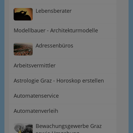
Lebensberater
Modellbauer - Architekturmodelle
Adressenbüros
Arbeitsvermittler
Astrologie Graz - Horoskop erstellen
Automatenservice
Automatenverleih
Bewachungsgewerbe Graz