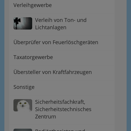
Verleihgewerbe
Verleih von Ton- und
Lichtanlagen
Überprüfer von Feuerlöschgeräten
Taxatorgewerbe
Übersteller von Kraftfahrzeugen
Sonstige
Sicherheitsfachkraft,
Sicherheitstechnisches
Zentrum