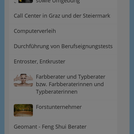
sowie Umgebung
Call Center in Graz und der Steiermark
Computerverleih
Durchführung von Berufseignungstests
Entroster, Entkruster
Farbberater und Typberater
bzw. Farbberaterinnen und
Typberaterinnen
Forstunternehmer
Geomant - Feng Shui Berater