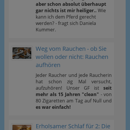
aber schon absolut überhaupt
gar nichts ist mir heiliger..
Wie
kann ich dem Pferd gerecht
werden? - fragt sich Daniela
Kummer.
Weg vom Rauchen - ob Sie
wollen oder nicht: Rauchen
aufhören
Jeder Raucher und jede Raucherin
hat schon zig Mal versucht,
aufzuhören! Unser GF ist
seit
mehr als 15 Jahren "clean"
- von
80 Zigaretten am Tag auf Null und
es war einfach!
Erholsamer Schlaf für 2: Die