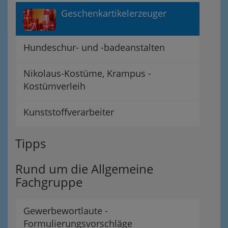
Geschenkartikelerzeuger
Hundeschur- und -badeanstalten
Nikolaus-Kostüme, Krampus -
Kostümverleih
Kunststoffverarbeiter
Tipps
Rund um die Allgemeine
Fachgruppe
Gewerbewortlaute -
Formulierungsvorschläge