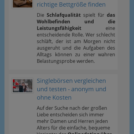
richtige Bettgröße finden
Die
Schlafqualität
spielt für
das
Wohlbefinden und die
Leistungsfähigkeit
eine
entscheidende Rolle. Wer schlecht
schläft, der ist am Morgen nicht
ausgeruht und die Aufgaben des
Alltags können zu einer wahren
Belastungsprobe werden.
Singlebörsen vergleichen
und testen - anonym und
ohne Kosten
Auf der Suche nach der großen
Liebe entscheiden sich immer
mehr Damen und Herren jeden
Alters für die einfache, bequeme