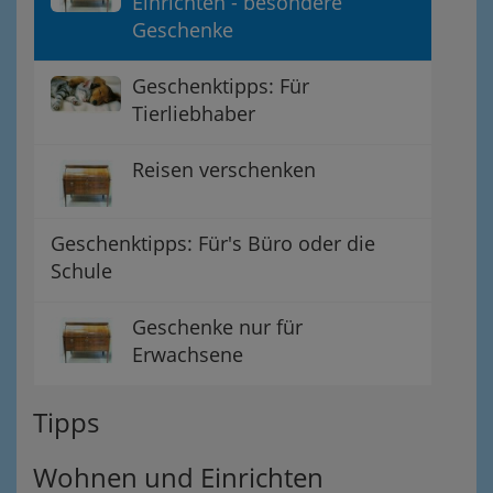
Einrichten - besondere
Geschenke
Geschenktipps: Für
Tierliebhaber
Reisen verschenken
Geschenktipps: Für's Büro oder die
Schule
Geschenke nur für
Erwachsene
Tipps
Wohnen und Einrichten