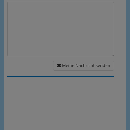
Meine Nachricht senden