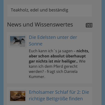
Teakholz, edel und beständig
News und Wissenswertes
Die Edelsten unter der
Sonne
Euch kann ich´s ja sagen –
nichts,
aber schon absolut überhaupt
gar nichts ist mir heiliger..
Wie
kann ich dem Pferd gerecht
werden? - fragt sich Daniela
Kummer.
Erholsamer Schlaf für 2: Die
richtige Bettgröße finden