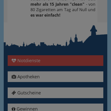
mehr als 15 Jahren "clean"
- von
80 Zigaretten am Tag auf Null und
es war einfach!
Notdienste
Apotheken
Gutscheine
Gewinnen