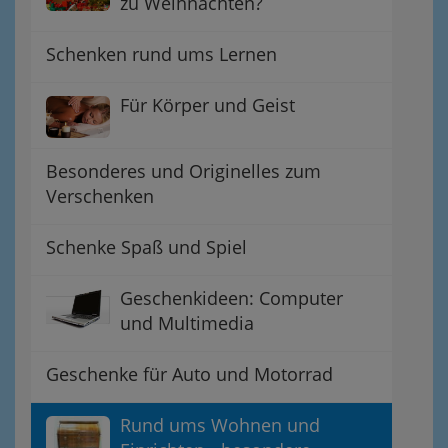
zu Weihnachten?
Schenken rund ums Lernen
Für Körper und Geist
Besonderes und Originelles zum
Verschenken
Schenke Spaß und Spiel
Geschenkideen: Computer
und Multimedia
Geschenke für Auto und Motorrad
Rund ums Wohnen und