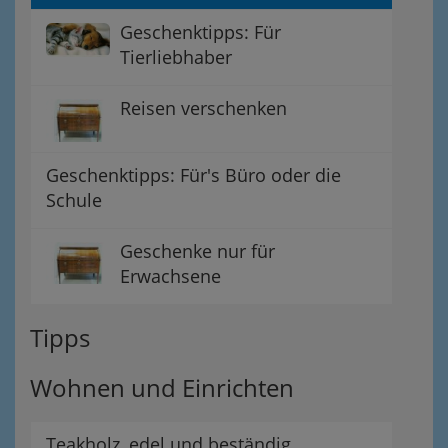
Geschenktipps: Für
Tierliebhaber
Reisen verschenken
Geschenktipps: Für's Büro oder die
Schule
Geschenke nur für
Erwachsene
Tipps
Wohnen und Einrichten
Teakholz, edel und beständig