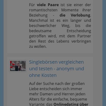
Für
viele Paare
ist sie einer der
romantischsten Momente ihrer
Beziehung -
die Verlobung
.
Manchmal ist es ein langer und
beschwerlicher Weg, bis die
bedeutsame Entscheidung
getroffen wird, mit dem Partner
den Rest des Lebens verbringen
zu wollen.
Singlebörsen vergleichen
und testen - anonym und
ohne Kosten
Auf der Suche nach der großen
Liebe entscheiden sich immer
mehr Damen und Herren jeden
Alters für die einfache, bequeme
Variante: das
Onlinedating über