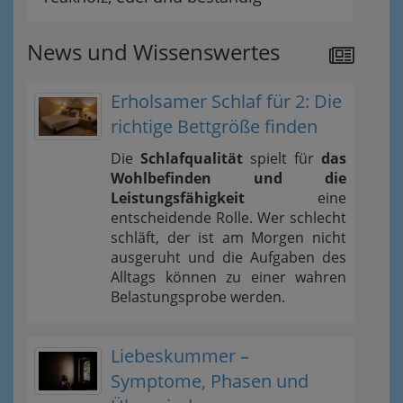
News und Wissenswertes
Erholsamer Schlaf für 2: Die
richtige Bettgröße finden
Die
Schlafqualität
spielt für
das
Wohlbefinden und die
Leistungsfähigkeit
eine
entscheidende Rolle. Wer schlecht
schläft, der ist am Morgen nicht
ausgeruht und die Aufgaben des
Alltags können zu einer wahren
Belastungsprobe werden.
Liebeskummer –
Symptome, Phasen und