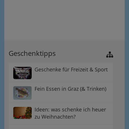
Geschenktipps
Geschenke für Freizeit & Sport
Fein Essen in Graz (& Trinken)
Ideen: was schenke ich heuer
zu Weihnachten?