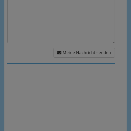
Meine Nachricht senden