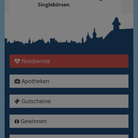
Singlebörsen
.
Notdienste
Apotheken
Gutscheine
Gewinnen