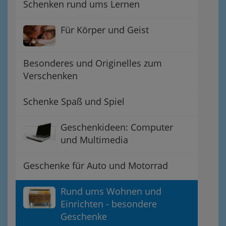
Schenken rund ums Lernen
Für Körper und Geist
Besonderes und Originelles zum
Verschenken
Schenke Spaß und Spiel
Geschenkideen: Computer
und Multimedia
Geschenke für Auto und Motorrad
Rund ums Wohnen und
Einrichten - besondere
Geschenke