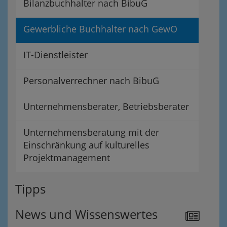
Bilanzbuchhalter nach BibuG
Gewerbliche Buchhalter nach GewO
IT-Dienstleister
Personalverrechner nach BibuG
Unternehmensberater, Betriebsberater
Unternehmensberatung mit der
Einschränkung auf kulturelles
Projektmanagement
Tipps
News und Wissenswertes