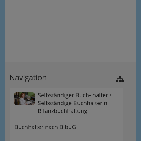
Navigation
Selbständiger Buch- halter /
Selbständige Buchhalterin
Bilanzbuchhaltung
Buchhalter nach BibuG