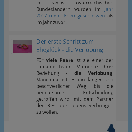
In sechs österreichischen
Bundesländern wurden im
Jahr
2017 mehr Ehen geschlossen
als
im Jahr zuvor.
Der erste Schritt zum
Eheglück - die Verlobung
Für
viele Paare
ist sie einer der
romantischsten Momente ihrer
Beziehung -
die Verlobung
.
Manchmal ist es ein langer und
beschwerlicher Weg, bis die
bedeutsame Entscheidung
getroffen wird, mit dem Partner
den Rest des Lebens verbringen
zu wollen.