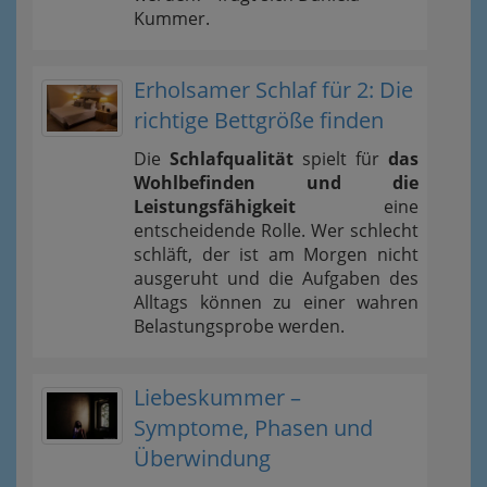
Kummer.
Erholsamer Schlaf für 2: Die
richtige Bettgröße finden
Die
Schlafqualität
spielt für
das
Wohlbefinden und die
Leistungsfähigkeit
eine
entscheidende Rolle. Wer schlecht
schläft, der ist am Morgen nicht
ausgeruht und die Aufgaben des
Alltags können zu einer wahren
Belastungsprobe werden.
Liebeskummer –
Symptome, Phasen und
Überwindung