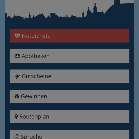
Notdienste
Apotheken
Gutscheine
Gewinnen
Routenplan
Sprüche