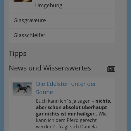
Umgebung
Glasgraveure
Glasschleifer
Tipps
News und Wissenswertes
Die Edelsten unter der
Sonne
Euch kann ich´s ja sagen –
nichts,
aber schon absolut überhaupt
gar nichts ist mir heiliger..
Wie
kann ich dem Pferd gerecht
werden? - fragt sich Daniela