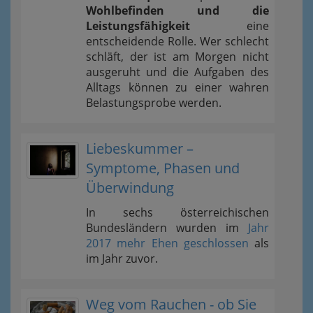
Wohlbefinden und die
Leistungsfähigkeit
eine
entscheidende Rolle. Wer schlecht
schläft, der ist am Morgen nicht
ausgeruht und die Aufgaben des
Alltags können zu einer wahren
Belastungsprobe werden.
Liebeskummer –
Symptome, Phasen und
Überwindung
In sechs österreichischen
Bundesländern wurden im
Jahr
2017 mehr Ehen geschlossen
als
im Jahr zuvor.
Weg vom Rauchen - ob Sie