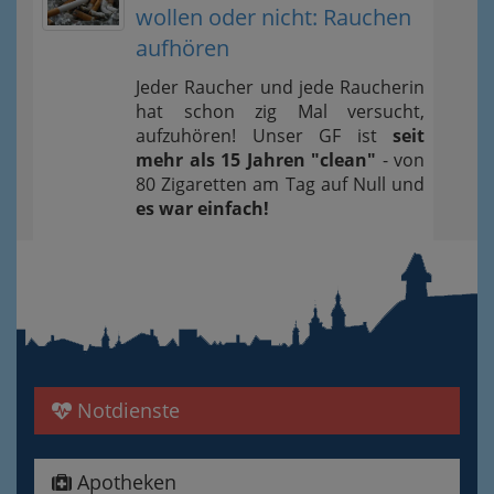
wollen oder nicht: Rauchen
aufhören
Jeder Raucher und jede Raucherin
hat schon zig Mal versucht,
aufzuhören! Unser GF ist
seit
mehr als 15 Jahren "clean"
- von
80 Zigaretten am Tag auf Null und
es war einfach!
Notdienste
Apotheken