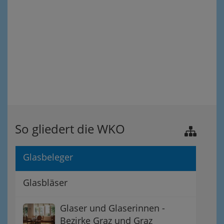
So gliedert die WKO
Glasbeleger
Glasbläser
Glaser und Glaserinnen -
Bezirke Graz und Graz