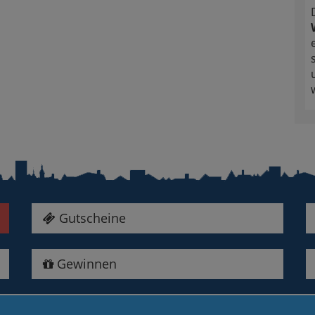
Gutscheine
Gewinnen