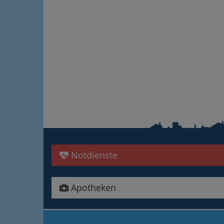
Notdienste
Apotheken