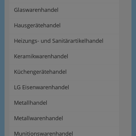
Glaswarenhandel
Hausgerätehandel
Heizungs- und Sanitärartikelhandel
Keramikwarenhandel
Küchengerätehandel
LG Eisenwarenhandel
Metallhandel
Metallwarenhandel
Munitionswarenhandel