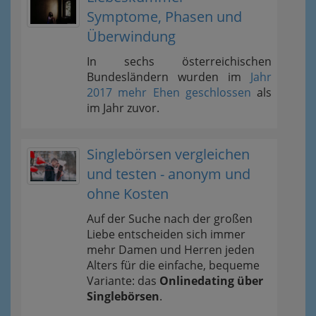
Symptome, Phasen und
Überwindung
In sechs österreichischen
Bundesländern wurden im
Jahr
2017 mehr Ehen geschlossen
als
im Jahr zuvor.
Singlebörsen vergleichen
und testen - anonym und
ohne Kosten
Auf der Suche nach der großen
Liebe entscheiden sich immer
mehr Damen und Herren jeden
Alters für die einfache, bequeme
Variante: das
Onlinedating über
Singlebörsen
.