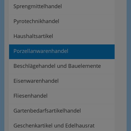
Sprengmittelhandel
Pyrotechnikhandel
Haushaltsartikel
Porzellanwarenhandel
Beschlägehandel und Bauelemente
Eisenwarenhandel
Fliesenhandel
Gartenbedarfsartikelhandel
Geschenkartikel und Edelhausrat