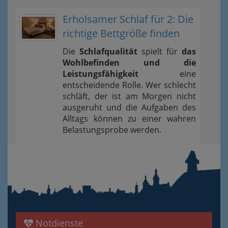
Erholsamer Schlaf für 2: Die
richtige Bettgröße finden
Die
Schlafqualität
spielt für
das
Wohlbefinden und die
Leistungsfähigkeit
eine
entscheidende Rolle. Wer schlecht
schläft, der ist am Morgen nicht
ausgeruht und die Aufgaben des
Alltags können zu einer wahren
Belastungsprobe werden.
Notdienste