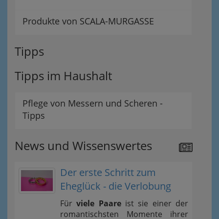
Produkte von SCALA-MURGASSE
Tipps
Tipps im Haushalt
Pflege von Messern und Scheren -
Tipps
News und Wissenswertes
Der erste Schritt zum
Eheglück - die Verlobung
Für
viele Paare
ist sie einer der
romantischsten Momente ihrer