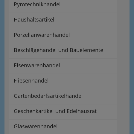
Pyrotechnikhandel
Haushaltsartikel
Porzellanwarenhandel
Beschlägehandel und Bauelemente
Eisenwarenhandel
Fliesenhandel
Gartenbedarfsartikelhandel
Geschenkartikel und Edelhausrat
Glaswarenhandel