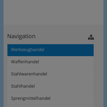
Navigation
Werkzeughandel
Waffenhandel
Stahlwarenhandel
Stahlhandel
Sprengmittelhandel