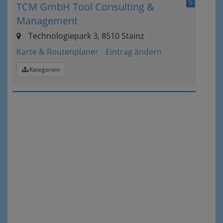
5
TCM GmbH Tool Consulting &
Management
Technologiepark 3, 8510 Stainz
Karte & Routenplaner
Eintrag ändern
Kategorien