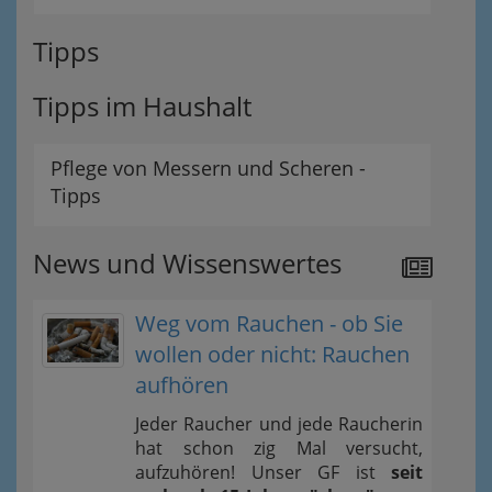
Tipps
Tipps im Haushalt
Pflege von Messern und Scheren -
Tipps
News und Wissenswertes
Weg vom Rauchen - ob Sie
wollen oder nicht: Rauchen
aufhören
Jeder Raucher und jede Raucherin
hat schon zig Mal versucht,
aufzuhören! Unser GF ist
seit