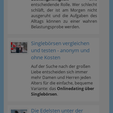
entscheidende Rolle. Wer schlecht
schläft, der ist am Morgen nicht
ausgeruht und die Aufgaben des
Alltags können zu einer wahren
Belastungsprobe werden.
Singlebörsen vergleichen
und testen - anonym und
ohne Kosten
Auf der Suche nach der großen
Liebe entscheiden sich immer
mehr Damen und Herren jeden
Alters für die einfache, bequeme
Variante: das
Onlinedating über
Singlebörsen
.
Die Edelsten unter der