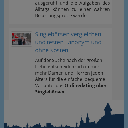
ausgeruht und die Aufgaben des
Alltags können zu einer wahren
Belastungsprobe werden.
Singlebörsen vergleichen
und testen - anonym und
ohne Kosten
Auf der Suche nach der großen
Liebe entscheiden sich immer
mehr Damen und Herren jeden
Alters für die einfache, bequeme
Variante: das
Onlinedating über
Singlebörsen
.