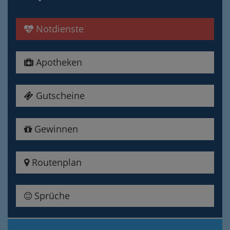
Notdienste
Apotheken
Gutscheine
Gewinnen
Routenplan
Sprüche