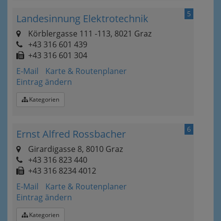
5
Landesinnung Elektrotechnik
Körblergasse 111 -113, 8021 Graz
+43 316 601 439
+43 316 601 304
E-Mail
Karte & Routenplaner
Eintrag ändern
Kategorien
6
Ernst Alfred Rossbacher
Girardigasse 8, 8010 Graz
+43 316 823 440
+43 316 8234 4012
E-Mail
Karte & Routenplaner
Eintrag ändern
Kategorien