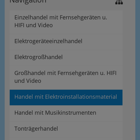
Einzelhandel mit Fernsehgeräten u.
HIFI und Video
Elektrogeräteeinzelhandel
Elektrogroßhandel
Großhandel mit Fernsehgeräten u. HIFI
und Video
Handel mit Elektroinstallationsmaterial
Handel mit Musikinstrumenten
Tonträgerhandel