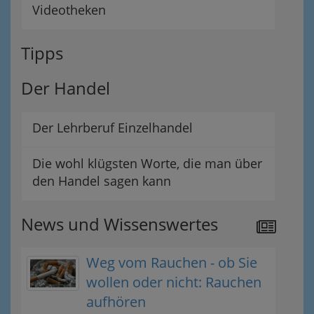
Videotheken
Tipps
Der Handel
Der Lehrberuf Einzelhandel
Die wohl klügsten Worte, die man über
den Handel sagen kann
News und Wissenswertes
Weg vom Rauchen - ob Sie
wollen oder nicht: Rauchen
aufhören