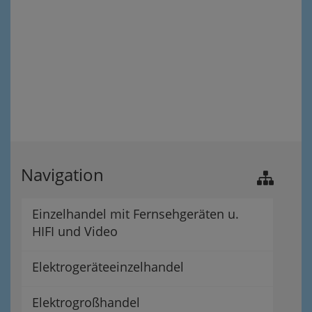
Navigation
Einzelhandel mit Fernsehgeräten u.
HIFI und Video
Elektrogeräteeinzelhandel
Elektrogroßhandel