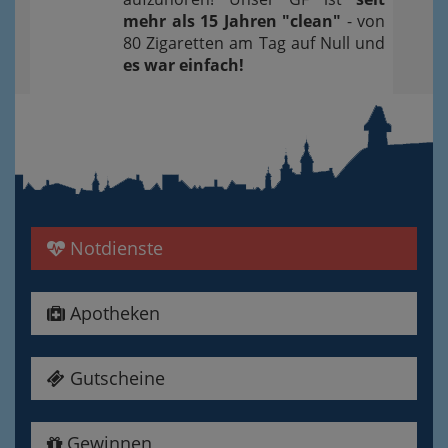
mehr als 15 Jahren "clean"
- von
80 Zigaretten am Tag auf Null und
es war einfach!
Notdienste
Apotheken
Gutscheine
Gewinnen