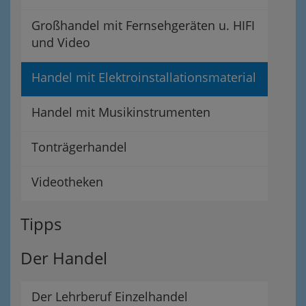
Großhandel mit Fernsehgeräten u. HIFI
und Video
Handel mit Elektroinstallationsmaterial
Handel mit Musikinstrumenten
Tonträgerhandel
Videotheken
Tipps
Der Handel
Der Lehrberuf Einzelhandel