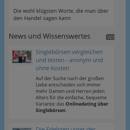
Die wohl klügsten Worte, die man über
den Handel sagen kann
News und Wissenswertes
Singlebörsen vergleichen
und testen - anonym und
ohne Kosten
Auf der Suche nach der großen
Liebe entscheiden sich immer
mehr Damen und Herren jeden
Alters für die einfache, bequeme
Variante: das
Onlinedating über
Singlebörsen
.
Die Edelsten unter der