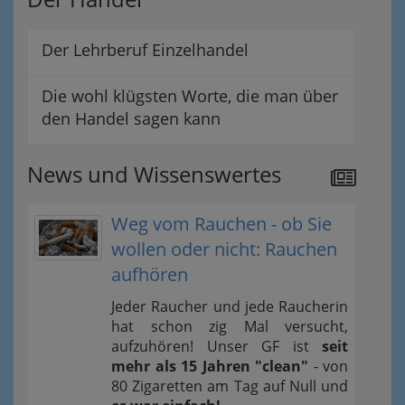
Der Lehrberuf Einzelhandel
Die wohl klügsten Worte, die man über
den Handel sagen kann
News und Wissenswertes
Weg vom Rauchen - ob Sie
wollen oder nicht: Rauchen
aufhören
Jeder Raucher und jede Raucherin
hat schon zig Mal versucht,
aufzuhören! Unser GF ist
seit
mehr als 15 Jahren "clean"
- von
80 Zigaretten am Tag auf Null und