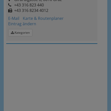
+43 316 823 440
+43 316 8234 4012
E-Mail
Karte & Routenplaner
Eintrag ändern
Kategorien