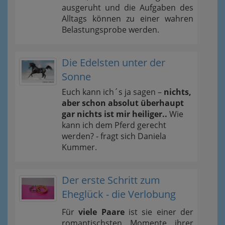
ausgeruht und die Aufgaben des
Alltags können zu einer wahren
Belastungsprobe werden.
Die Edelsten unter der
Sonne
Euch kann ich´s ja sagen –
nichts,
aber schon absolut überhaupt
gar nichts ist mir heiliger..
Wie
kann ich dem Pferd gerecht
werden? - fragt sich Daniela
Kummer.
Der erste Schritt zum
Eheglück - die Verlobung
Für
viele Paare
ist sie einer der
romantischsten Momente ihrer