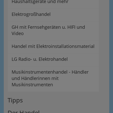
Haushaltsgeräte und mehr
Elektrogroßhandel
GH mit Fernsehgeräten u. HIFI und
Video
Handel mit Elektroinstallationsmaterial
LG Radio- u. Elektrohandel
Musikinstrumentenhandel - Händler
und Händlerinnen mit
Musikinstrumenten
Tipps
Der Handel