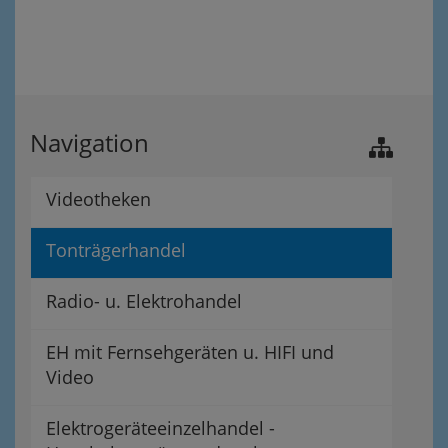
Navigation
Videotheken
Tonträgerhandel
Radio- u. Elektrohandel
EH mit Fernsehgeräten u. HIFI und
Video
Elektrogeräteeinzelhandel -