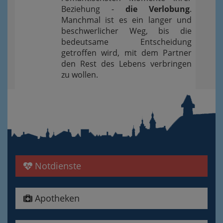
Beziehung -
die Verlobung
.
Manchmal ist es ein langer und
beschwerlicher Weg, bis die
bedeutsame Entscheidung
getroffen wird, mit dem Partner
den Rest des Lebens verbringen
zu wollen.
Notdienste
Apotheken