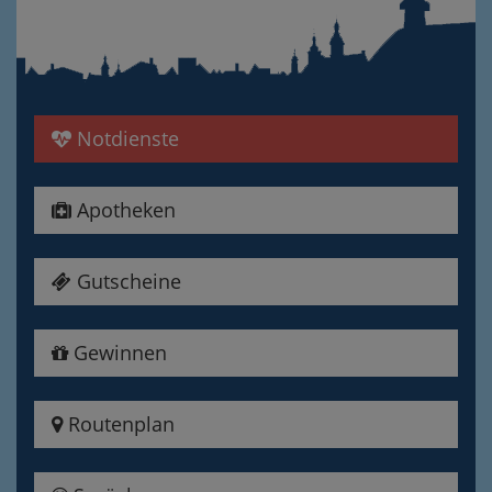
Notdienste
Apotheken
Gutscheine
Gewinnen
Routenplan