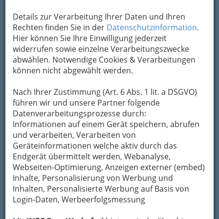
Details zur Verarbeitung Ihrer Daten und Ihren
Rechten finden Sie in der
Datenschutzinformation
.
Hier können Sie Ihre Einwilligung jederzeit
widerrufen sowie einzelne Verarbeitungszwecke
abwählen. Notwendige Cookies & Verarbeitungen
können nicht abgewählt werden.
Nach Ihrer Zustimmung (Art. 6 Abs. 1 lit. a DSGVO)
führen wir und unsere Partner folgende
Datenverarbeitungsprozesse durch:
Informationen auf einem Gerät speichern, abrufen
und verarbeiten, Verarbeiten von
Geräteinformationen welche aktiv durch das
Endgerät übermittelt werden, Webanalyse,
Navigation
Webseiten-Optimierung, Anzeigen externer (embed)
Inhalte, Personalisierung von Werbung und
Inhalten, Personalisierte Werbung auf Basis von
Werkzeughandel
Login-Daten, Werbeerfolgsmessung