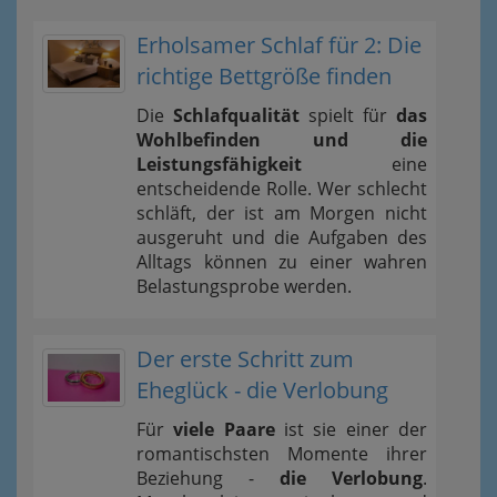
Erholsamer Schlaf für 2: Die
richtige Bettgröße finden
Die
Schlafqualität
spielt für
das
Wohlbefinden und die
Leistungsfähigkeit
eine
entscheidende Rolle. Wer schlecht
schläft, der ist am Morgen nicht
ausgeruht und die Aufgaben des
Alltags können zu einer wahren
Belastungsprobe werden.
Der erste Schritt zum
Eheglück - die Verlobung
Für
viele Paare
ist sie einer der
romantischsten Momente ihrer
Beziehung -
die Verlobung
.