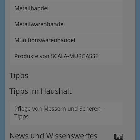
Metallhandel
Metallwarenhandel
Munitionswarenhandel
Produkte von SCALA-MURGASSE
Tipps
Tipps im Haushalt
Pflege von Messern und Scheren -
Tipps
News und Wissenswertes