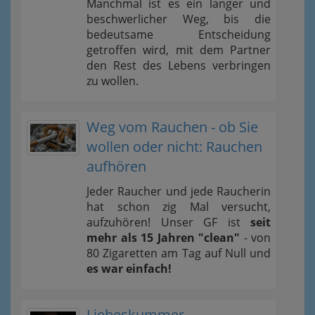
Manchmal ist es ein langer und
beschwerlicher Weg, bis die
bedeutsame Entscheidung
getroffen wird, mit dem Partner
den Rest des Lebens verbringen
zu wollen.
Weg vom Rauchen - ob Sie
wollen oder nicht: Rauchen
aufhören
Jeder Raucher und jede Raucherin
hat schon zig Mal versucht,
aufzuhören! Unser GF ist
seit
mehr als 15 Jahren "clean"
- von
80 Zigaretten am Tag auf Null und
es war einfach!
Liebeskummer –