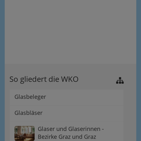
So gliedert die WKO
Glasbeleger
Glasbläser
Glaser und Glaserinnen -
Bezirke Graz und Graz