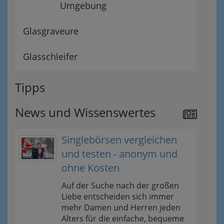
Umgebung
Glasgraveure
Glasschleifer
Tipps
News und Wissenswertes
Singlebörsen vergleichen
und testen - anonym und
ohne Kosten
Auf der Suche nach der großen
Liebe entscheiden sich immer
mehr Damen und Herren jeden
Alters für die einfache, bequeme