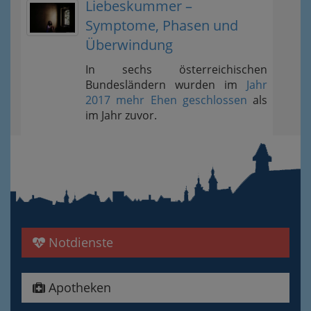
Liebeskummer –
Symptome, Phasen und
Überwindung
In sechs österreichischen
Bundesländern wurden im
Jahr
2017 mehr Ehen geschlossen
als
im Jahr zuvor.
Notdienste
Apotheken