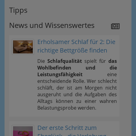
Tipps
News und Wissenswertes
Erholsamer Schlaf für 2: Die
richtige Bettgröße finden
Die
Schlafqualität
spielt für
das
Wohlbefinden und die
Leistungsfähigkeit
eine
entscheidende Rolle. Wer schlecht
schläft, der ist am Morgen nicht
ausgeruht und die Aufgaben des
Alltags können zu einer wahren
Belastungsprobe werden.
Der erste Schritt zum