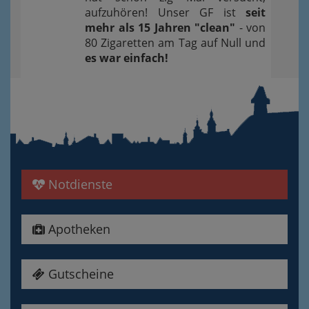
aufzuhören! Unser GF ist
seit
mehr als 15 Jahren "clean"
- von
80 Zigaretten am Tag auf Null und
es war einfach!
Notdienste
Apotheken
Gutscheine