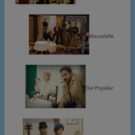
Mausefalle
Die Physiker