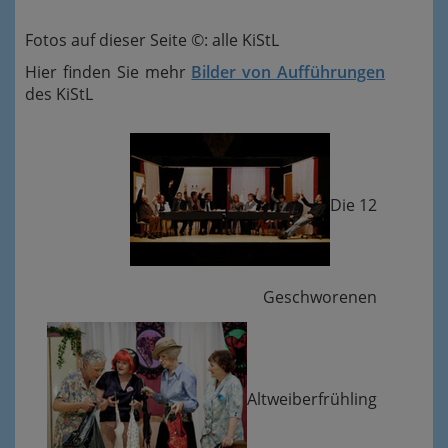
Fotos auf dieser Seite ©: alle KiStL
Hier finden Sie mehr
Bilder von Aufführungen
des KiStL
Die 12
Geschworenen
Altweiberfrühling