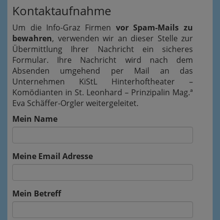
Kontaktaufnahme
Um die Info-Graz Firmen
vor Spam-Mails zu
bewahren
, verwenden wir an dieser Stelle zur
Übermittlung Ihrer Nachricht ein sicheres
Formular. Ihre Nachricht wird nach dem
Absenden umgehend per Mail an das
Unternehmen KiStL Hinterhoftheater –
Komödianten in St. Leonhard – Prinzipalin Mag.ª
Eva Schäffer-Orgler weitergeleitet.
Mein Name
Meine Email Adresse
Mein Betreff