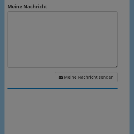
Meine Nachricht
Meine Nachricht senden