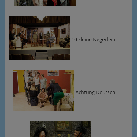
10 kleine Negerlein
Achtung Deutsch