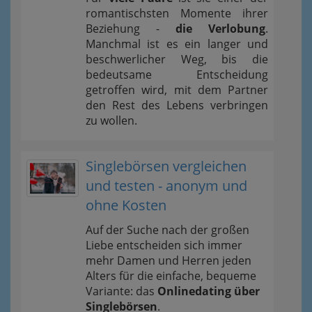
romantischsten Momente ihrer
Beziehung -
die Verlobung
.
Manchmal ist es ein langer und
beschwerlicher Weg, bis die
bedeutsame Entscheidung
getroffen wird, mit dem Partner
den Rest des Lebens verbringen
zu wollen.
Singlebörsen vergleichen
und testen - anonym und
ohne Kosten
Auf der Suche nach der großen
Liebe entscheiden sich immer
mehr Damen und Herren jeden
Alters für die einfache, bequeme
Variante: das
Onlinedating über
Singlebörsen
.