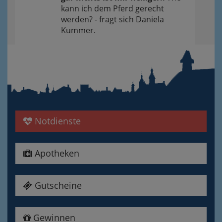
kann ich dem Pferd gerecht
werden? - fragt sich Daniela
Kummer.
Notdienste
Apotheken
Gutscheine
Gewinnen