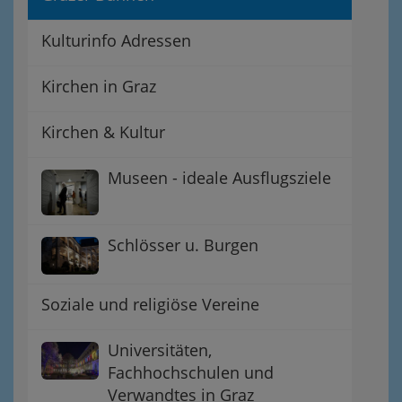
Kulturinfo Adressen
Kirchen in Graz
Kirchen & Kultur
Museen - ideale Ausflugsziele
Schlösser u. Burgen
Soziale und religiöse Vereine
Universitäten,
Fachhochschulen und
Verwandtes in Graz