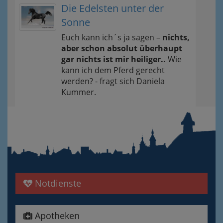
Die Edelsten unter der
Sonne
Euch kann ich´s ja sagen –
nichts,
aber schon absolut überhaupt
gar nichts ist mir heiliger..
Wie
kann ich dem Pferd gerecht
werden? - fragt sich Daniela
Kummer.
Notdienste
Apotheken