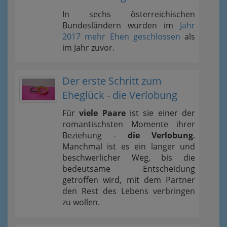
In sechs österreichischen
Bundesländern wurden im
Jahr
2017 mehr Ehen geschlossen
als
im Jahr zuvor.
Der erste Schritt zum
Eheglück - die Verlobung
Für
viele Paare
ist sie einer der
romantischsten Momente ihrer
Beziehung -
die Verlobung
.
Manchmal ist es ein langer und
beschwerlicher Weg, bis die
bedeutsame Entscheidung
getroffen wird, mit dem Partner
den Rest des Lebens verbringen
zu wollen.