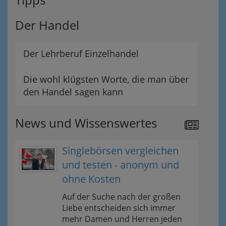
Der Handel
Der Lehrberuf Einzelhandel
Die wohl klügsten Worte, die man über
den Handel sagen kann
News und Wissenswertes
Singlebörsen vergleichen
und testen - anonym und
ohne Kosten
Auf der Suche nach der großen
Liebe entscheiden sich immer
mehr Damen und Herren jeden