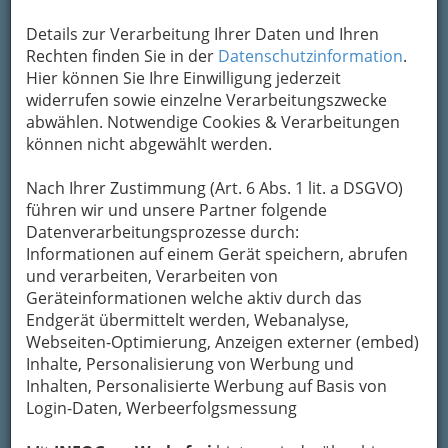
Details zur Verarbeitung Ihrer Daten und Ihren
Rechten finden Sie in der
Datenschutzinformation
.
Hier können Sie Ihre Einwilligung jederzeit
widerrufen sowie einzelne Verarbeitungszwecke
abwählen. Notwendige Cookies & Verarbeitungen
können nicht abgewählt werden.
Nach Ihrer Zustimmung (Art. 6 Abs. 1 lit. a DSGVO)
führen wir und unsere Partner folgende
Datenverarbeitungsprozesse durch:
Informationen auf einem Gerät speichern, abrufen
und verarbeiten, Verarbeiten von
Geräteinformationen welche aktiv durch das
Endgerät übermittelt werden, Webanalyse,
Webseiten-Optimierung, Anzeigen externer (embed)
Inhalte, Personalisierung von Werbung und
Inhalten, Personalisierte Werbung auf Basis von
Login-Daten, Werbeerfolgsmessung
Navigation