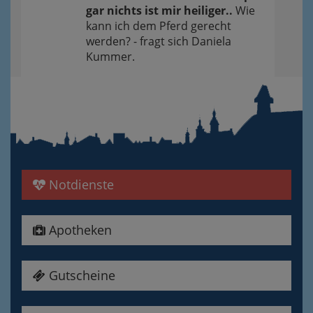
gar nichts ist mir heiliger..
Wie
kann ich dem Pferd gerecht
werden? - fragt sich Daniela
Kummer.
Notdienste
Apotheken
Gutscheine