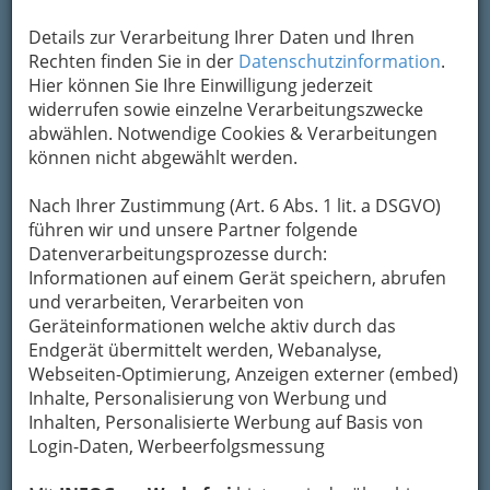
Details zur Verarbeitung Ihrer Daten und Ihren
Rechten finden Sie in der
Datenschutzinformation
.
Hier können Sie Ihre Einwilligung jederzeit
widerrufen sowie einzelne Verarbeitungszwecke
abwählen. Notwendige Cookies & Verarbeitungen
können nicht abgewählt werden.
Nach Ihrer Zustimmung (Art. 6 Abs. 1 lit. a DSGVO)
führen wir und unsere Partner folgende
Datenverarbeitungsprozesse durch:
Informationen auf einem Gerät speichern, abrufen
und verarbeiten, Verarbeiten von
Geräteinformationen welche aktiv durch das
Endgerät übermittelt werden, Webanalyse,
Webseiten-Optimierung, Anzeigen externer (embed)
Inhalte, Personalisierung von Werbung und
Inhalten, Personalisierte Werbung auf Basis von
Login-Daten, Werbeerfolgsmessung
Navigation