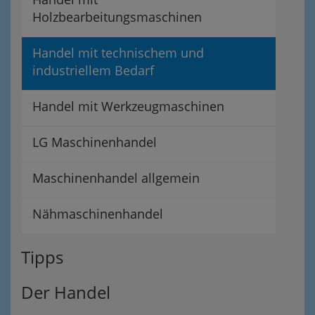
Holzbearbeitungsmaschinen
Handel mit technischem und
industriellem Bedarf
Handel mit Werkzeugmaschinen
LG Maschinenhandel
Maschinenhandel allgemein
Nähmaschinenhandel
Tipps
Der Handel