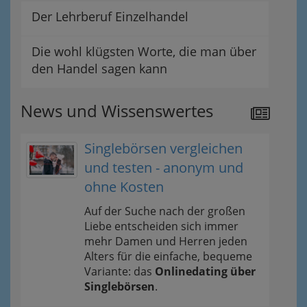
Der Lehrberuf Einzelhandel
Die wohl klügsten Worte, die man über
den Handel sagen kann
News und Wissenswertes
Singlebörsen vergleichen
und testen - anonym und
ohne Kosten
Auf der Suche nach der großen
Liebe entscheiden sich immer
mehr Damen und Herren jeden
Alters für die einfache, bequeme
Variante: das
Onlinedating über
Singlebörsen
.