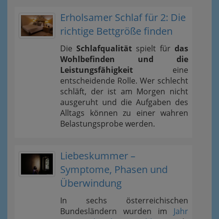
Erholsamer Schlaf für 2: Die
richtige Bettgröße finden
Die
Schlafqualität
spielt für
das
Wohlbefinden und die
Leistungsfähigkeit
eine
entscheidende Rolle. Wer schlecht
schläft, der ist am Morgen nicht
ausgeruht und die Aufgaben des
Alltags können zu einer wahren
Belastungsprobe werden.
Liebeskummer –
Symptome, Phasen und
Überwindung
In sechs österreichischen
Bundesländern wurden im
Jahr