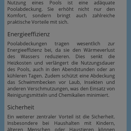
Nutzung eines Pools ist eine adäquate
Poolabdeckung. Sie erhöht nicht nur den
Komfort, sondern bringt auch zahlreiche
praktische Vorteile mit sich.
Energieeffizienz
Poolabdeckungen tragen wesentlich zur
Energieeffizienz bei, da sie den Wärmeverlust
des Wassers reduzieren. Dies senkt die
Heizkosten und verlängert die Nutzungsdauer
des Pools, auch in den Abendstunden oder an
kühleren Tagen. Zudem schützt eine Abdeckung
das Schwimmbecken vor Laub, Insekten und
anderen Verschmutzungen, was den Einsatz von
Reinigungsmitteln und Chemikalien minimiert.
Sicherheit
Ein weiterer zentraler Vorteil ist die Sicherheit.
Insbesondere bei Haushalten mit Kindern,
älteren Menschen oder Haustieren können