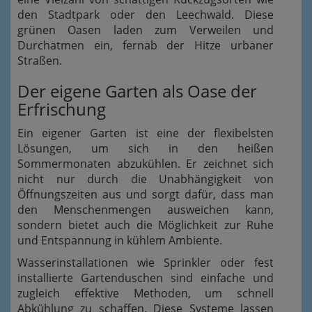
den Stadtpark oder den Leechwald. Diese
grünen Oasen laden zum Verweilen und
Durchatmen ein, fernab der Hitze urbaner
Straßen.
Der eigene Garten als Oase der
Erfrischung
Ein eigener Garten ist eine der flexibelsten
Lösungen, um sich in den heißen
Sommermonaten abzukühlen. Er zeichnet sich
nicht nur durch die Unabhängigkeit von
Öffnungszeiten aus und sorgt dafür, dass man
den Menschenmengen ausweichen kann,
sondern bietet auch die Möglichkeit zur Ruhe
und Entspannung in kühlem Ambiente.
Wasserinstallationen wie Sprinkler oder fest
installierte Gartenduschen sind einfache und
zugleich effektive Methoden, um schnell
Abkühlung zu schaffen. Diese Systeme lassen