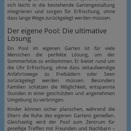
sich leicht in die bestehende Gartengestaltung
integrieren und sorgen für Erfrischung, ohne
dass lange Wege zurückgelegt werden müssen.
Der eigene Pool: Die ultimative
Lösung
Ein Pool im eigenen Garten ist für viele
Menschen die perfekte Lösung, um der
Sommerhitze zu entkommen. Er bietet rund um
die Uhr Erfrischung, ohne dass zeitaufwendige
Anfahrtswege zu Freibädern oder Seen
zurückgelegt werden müssen. Besonders
Familien schätzen die Möglichkeit, entspannte
Stunden in einer geschützten und angenehmen
Umgebung zu verbringen.
Kinder können sicher planschen, während die
Eltern die Ruhe des eigenen Gartens genießen.
Gleichzeitig wird der Pool zum Zentrum für
gesellige Treffen mit Freunden und Nachbarn –