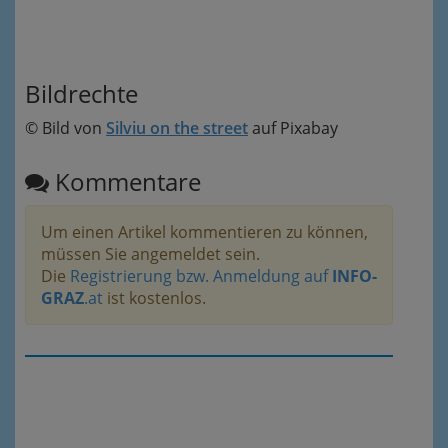
Bildrechte
© Bild von
Silviu on the street
auf Pixabay
Kommentare
Um einen Artikel kommentieren zu können,
müssen Sie angemeldet sein.
Die
Registrierung bzw. Anmeldung auf
INFO-
GRAZ
.at
ist kostenlos.