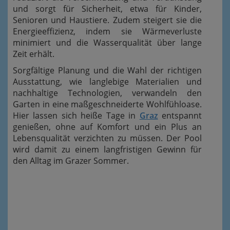
und sorgt für Sicherheit, etwa für Kinder,
Senioren und Haustiere. Zudem steigert sie die
Energieeffizienz, indem sie Wärmeverluste
minimiert und die Wasserqualität über lange
Zeit erhält.
Sorgfältige Planung und die Wahl der richtigen
Ausstattung, wie langlebige Materialien und
nachhaltige Technologien, verwandeln den
Garten in eine maßgeschneiderte Wohlfühloase.
Hier lassen sich heiße Tage in
Graz
entspannt
genießen, ohne auf Komfort und ein Plus an
Lebensqualität verzichten zu müssen. Der Pool
wird damit zu einem langfristigen Gewinn für
den Alltag im Grazer Sommer.