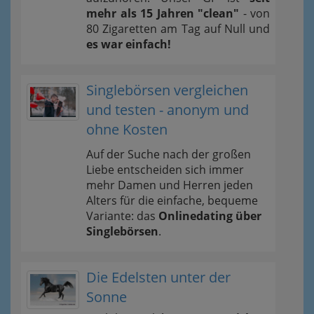
mehr als 15 Jahren "clean"
- von
80 Zigaretten am Tag auf Null und
es war einfach!
Singlebörsen vergleichen
und testen - anonym und
ohne Kosten
Auf der Suche nach der großen
Liebe entscheiden sich immer
mehr Damen und Herren jeden
Alters für die einfache, bequeme
Variante: das
Onlinedating über
Singlebörsen
.
Die Edelsten unter der
Sonne