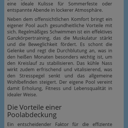
eine ideale Kulisse für Sommerfeste oder
entspannte Abende in lockerer Atmosphäre.
Neben dem offensichtlichen Komfort bringt ein
eigener Pool auch gesundheitliche Vorteile mit
sich. Regelmäßiges Schwimmen ist ein effektives
Ganzkörpertraining, das die Muskulatur stärkt
und die Beweglichkeit fördert. Es schont die
Gelenke und regt die Durchblutung an, was in
den heißen Monaten besonders wichtig ist, um
den Kreislauf zu stabilisieren. Das kühle Nass
wirkt zudem erfrischend und vitalisierend, was
den Stresspegel senkt und das allgemeine
Wohlbefinden steigert. Der eigene Pool vereint
damit Erholung, Fitness und Lebensqualität in
idealer Weise.
Die Vorteile einer
Poolabdeckung
Ein entscheidender Faktor für die effiziente