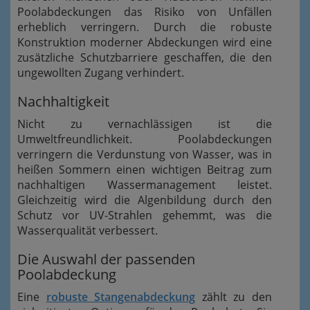
Poolabdeckungen das Risiko von Unfällen
erheblich verringern. Durch die robuste
Konstruktion moderner Abdeckungen wird eine
zusätzliche Schutzbarriere geschaffen, die den
ungewollten Zugang verhindert.
Nachhaltigkeit
Nicht zu vernachlässigen ist die
Umweltfreundlichkeit. Poolabdeckungen
verringern die Verdunstung von Wasser, was in
heißen Sommern einen wichtigen Beitrag zum
nachhaltigen Wassermanagement leistet.
Gleichzeitig wird die Algenbildung durch den
Schutz vor UV-Strahlen gehemmt, was die
Wasserqualität verbessert.
Die Auswahl der passenden
Poolabdeckung
Eine
robuste Stangenabdeckung
zählt zu den