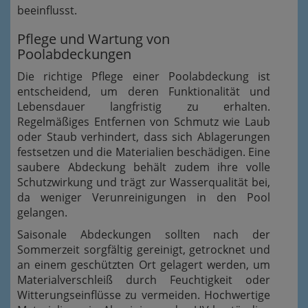
beeinflusst.
Pflege und Wartung von
Poolabdeckungen
Die richtige Pflege einer Poolabdeckung ist
entscheidend, um deren Funktionalität und
Lebensdauer langfristig zu erhalten.
Regelmäßiges Entfernen von Schmutz wie Laub
oder Staub verhindert, dass sich Ablagerungen
festsetzen und die Materialien beschädigen. Eine
saubere Abdeckung behält zudem ihre volle
Schutzwirkung und trägt zur Wasserqualität bei,
da weniger Verunreinigungen in den Pool
gelangen.
Saisonale Abdeckungen sollten nach der
Sommerzeit sorgfältig gereinigt, getrocknet und
an einem geschützten Ort gelagert werden, um
Materialverschleiß durch Feuchtigkeit oder
Witterungseinflüsse zu vermeiden. Hochwertige