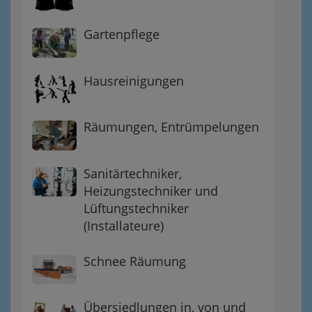
Gartenpflege
Hausreinigungen
Räumungen, Entrümpelungen
Sanitärtechniker,
Heizungstechniker und
Lüftungstechniker
(Installateure)
Schnee Räumung
Übersiedlungen in, von und