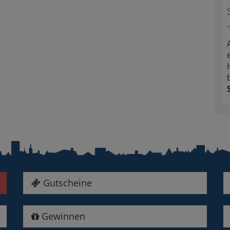
Gutscheine
Gewinnen