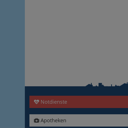
Notdienste
Apotheken