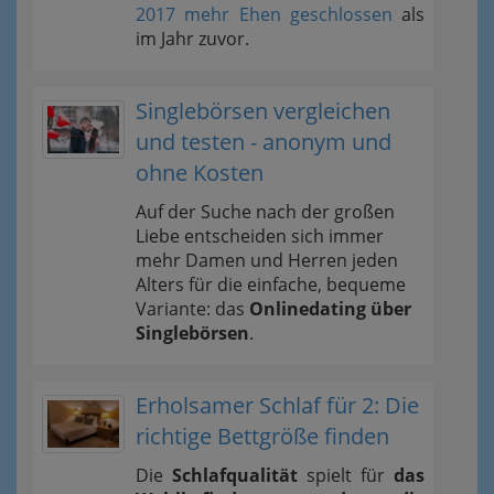
2017 mehr Ehen geschlossen
als
im Jahr zuvor.
Singlebörsen vergleichen
und testen - anonym und
ohne Kosten
Auf der Suche nach der großen
Liebe entscheiden sich immer
mehr Damen und Herren jeden
Alters für die einfache, bequeme
Variante: das
Onlinedating über
Singlebörsen
.
Erholsamer Schlaf für 2: Die
richtige Bettgröße finden
Die
Schlafqualität
spielt für
das