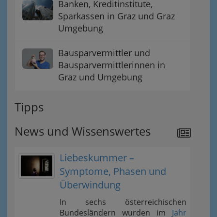
Banken, Kreditinstitute,
Sparkassen in Graz und Graz
Umgebung
Bausparvermittler und
Bausparvermittlerinnen in
Graz und Umgebung
Tipps
News und Wissenswertes
Liebeskummer –
Symptome, Phasen und
Überwindung
In sechs österreichischen
Bundesländern wurden im
Jahr