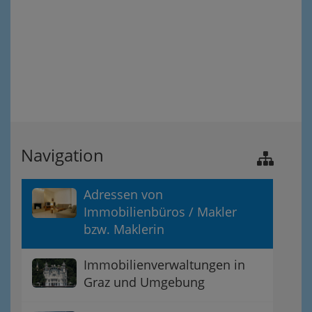
Navigation
Adressen von
Immobilienbüros / Makler
bzw. Maklerin
Immobilienverwaltungen in
Graz und Umgebung