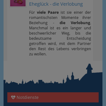
Eheglück - die Verlobung
Für
viele Paare
ist sie einer der
romantischsten Momente ihrer
Beziehung -
die Verlobung
.
Manchmal ist es ein langer und
beschwerlicher Weg, bis die
bedeutsame Entscheidung
getroffen wird, mit dem Partner
den Rest des Lebens verbringen
zu wollen.
Notdienste