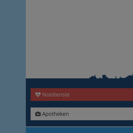
Notdienste
Apotheken