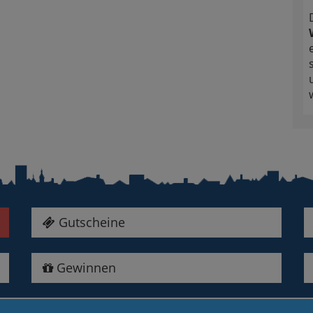
Gutscheine
Gewinnen