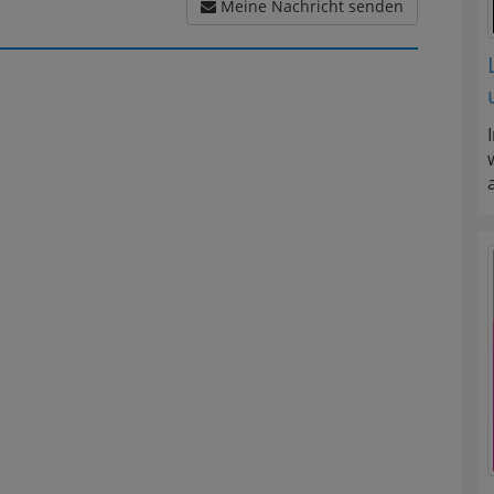
Meine Nachricht senden