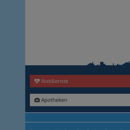
Notdienste
Apotheken