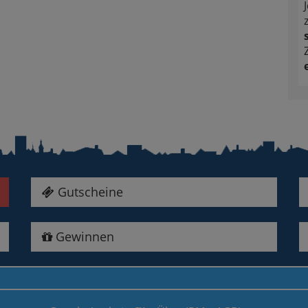
Gutscheine
Gewinnen