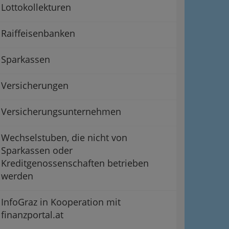
Lottokollekturen
Raiffeisenbanken
Sparkassen
Versicherungen
Versicherungsunternehmen
Wechselstuben, die nicht von
Sparkassen oder
Kreditgenossenschaften betrieben
werden
InfoGraz in Kooperation mit
finanzportal.at