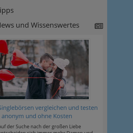
ipps
ews und Wissenswertes
Singlebörsen vergleichen und testen
- anonym und ohne Kosten
Auf der Suche nach der großen Liebe