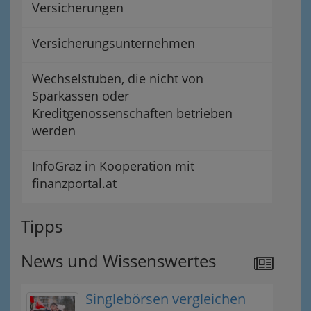
Versicherungen
Versicherungsunternehmen
Wechselstuben, die nicht von
Sparkassen oder
Kreditgenossenschaften betrieben
werden
InfoGraz in Kooperation mit
finanzportal.at
Tipps
News und Wissenswertes
Singlebörsen vergleichen