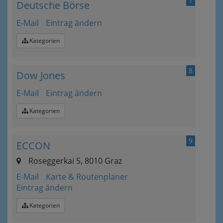
7
Deutsche Börse
E-Mail
Eintrag ändern
Kategorien
8
Dow Jones
E-Mail
Eintrag ändern
Kategorien
9
ECCON
Roseggerkai 5, 8010 Graz
E-Mail
Karte & Routenplaner
Eintrag ändern
Kategorien