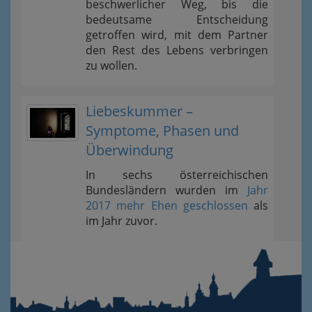
beschwerlicher Weg, bis die
bedeutsame Entscheidung
getroffen wird, mit dem Partner
den Rest des Lebens verbringen
zu wollen.
Liebeskummer –
Symptome, Phasen und
Überwindung
In sechs österreichischen
Bundesländern wurden im
Jahr
2017 mehr Ehen geschlossen
als
im Jahr zuvor.