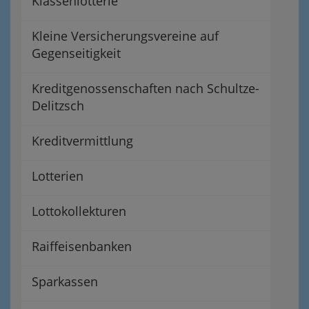
Klassenlotterie
Kleine Versicherungsvereine auf
Gegenseitigkeit
Kreditgenossenschaften nach Schultze-
Delitzsch
Kreditvermittlung
Lotterien
Lottokollekturen
Raiffeisenbanken
Sparkassen