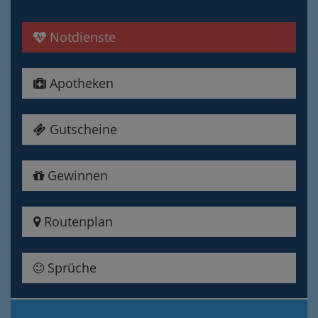
Notdienste
Apotheken
Gutscheine
Gewinnen
Routenplan
Sprüche