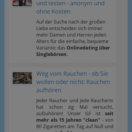
und testen - anonym und
ohne Kosten
Auf der Suche nach der großen
Liebe entscheiden sich immer
mehr Damen und Herren jeden
Alters für die einfache, bequeme
Variante: das
Onlinedating über
Singlebörsen
.
Weg vom Rauchen - ob Sie
wollen oder nicht: Rauchen
aufhören
Jeder Raucher und jede Raucherin
hat schon zig Mal versucht,
aufzuhören! Unser GF ist
seit
mehr als 15 Jahren "clean"
- von
80 Zigaretten am Tag auf Null und