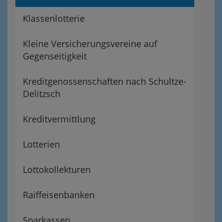
Klassenlotterie
Kleine Versicherungsvereine auf
Gegenseitigkeit
Kreditgenossenschaften nach Schultze-
Delitzsch
Kreditvermittlung
Lotterien
Lottokollekturen
Raiffeisenbanken
Sparkassen