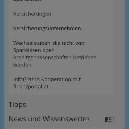
Versicherungen
Versicherungsunternehmen
Wechselstuben, die nicht von
Sparkassen oder
Kreditgenossenschaften betrieben
werden
InfoGraz in Kooperation mit
finanzportal.at
Tipps
News und Wissenswertes