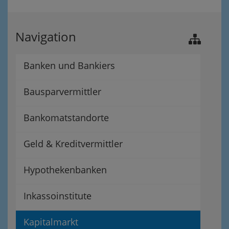
Navigation
Banken und Bankiers
Bausparvermittler
Bankomatstandorte
Geld & Kreditvermittler
Hypothekenbanken
Inkassoinstitute
Kapitalmarkt