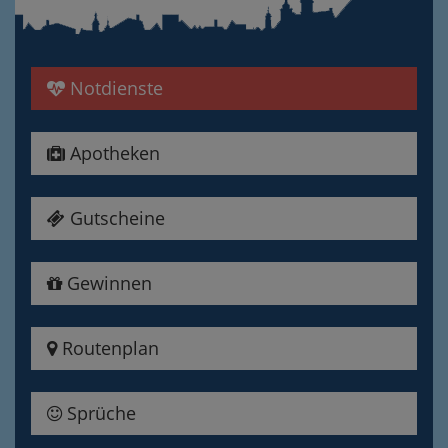
Notdienste
Apotheken
Gutscheine
Gewinnen
Routenplan
Sprüche