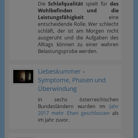
Die
Schlafqualität
spielt für
das
Wohlbefinden und die
Leistungsfähigkeit
eine
entscheidende Rolle. Wer schlecht
schläft, der ist am Morgen nicht
ausgeruht und die Aufgaben des
Alltags können zu einer wahren
Belastungsprobe werden.
Liebeskummer –
Symptome, Phasen und
Überwindung
In sechs österreichischen
Bundesländern wurden im
Jahr
2017 mehr Ehen geschlossen
als
im Jahr zuvor.