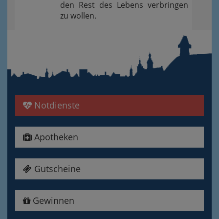
den Rest des Lebens verbringen
zu wollen.
Notdienste
Apotheken
Gutscheine
Gewinnen