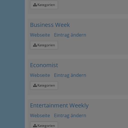
Kategorien
Business Week
Webseite
Eintrag ändern
Kategorien
Economist
Webseite
Eintrag ändern
Kategorien
Entertainment Weekly
Webseite
Eintrag ändern
Kategorien