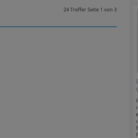
24 Treffer
Seite
1
von
3