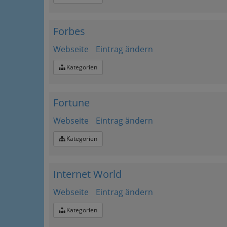
Forbes
Webseite
Eintrag ändern
Kategorien
Fortune
Webseite
Eintrag ändern
Kategorien
Internet World
Webseite
Eintrag ändern
Kategorien