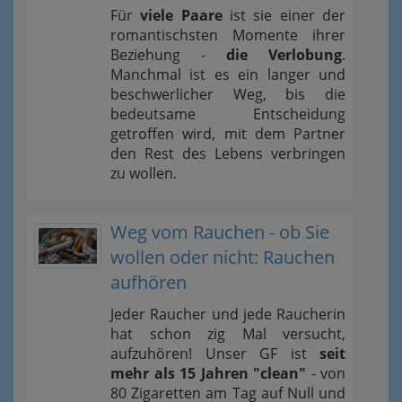
Für
viele Paare
ist sie einer der
romantischsten Momente ihrer
Beziehung -
die Verlobung
.
Manchmal ist es ein langer und
beschwerlicher Weg, bis die
bedeutsame Entscheidung
getroffen wird, mit dem Partner
den Rest des Lebens verbringen
zu wollen.
Weg vom Rauchen - ob Sie
wollen oder nicht: Rauchen
aufhören
Jeder Raucher und jede Raucherin
hat schon zig Mal versucht,
aufzuhören! Unser GF ist
seit
mehr als 15 Jahren "clean"
- von
80 Zigaretten am Tag auf Null und