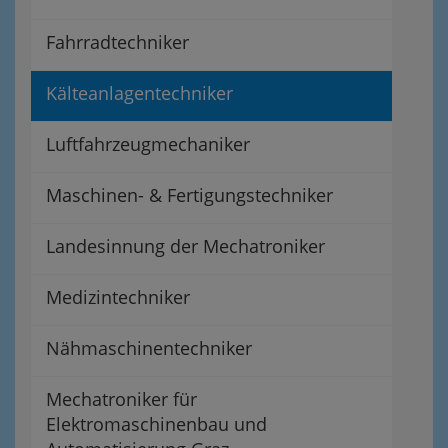
Fahrradtechniker
Kälteanlagentechniker
Luftfahrzeugmechaniker
Maschinen- & Fertigungstechniker
Landesinnung der Mechatroniker
Medizintechniker
Nähmaschinentechniker
Mechatroniker für
Elektromaschinenbau und