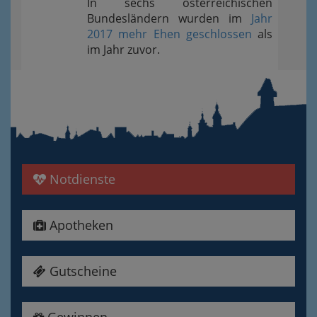
In sechs österreichischen
Bundesländern wurden im
Jahr
2017 mehr Ehen geschlossen
als
im Jahr zuvor.
Notdienste
Apotheken
Gutscheine