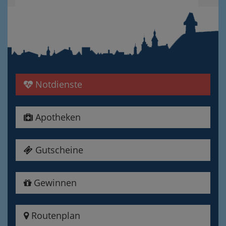
Notdienste
Apotheken
Gutscheine
Gewinnen
Routenplan