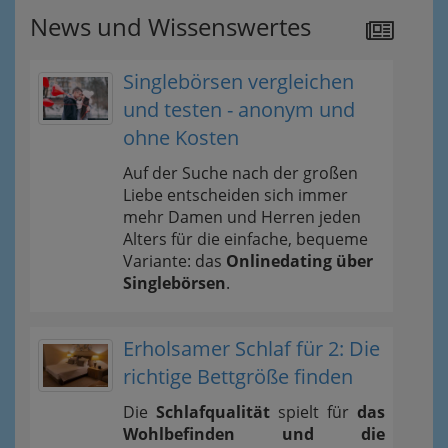
News und Wissenswertes
Singlebörsen vergleichen
und testen - anonym und
ohne Kosten
Auf der Suche nach der großen
Liebe entscheiden sich immer
mehr Damen und Herren jeden
Alters für die einfache, bequeme
Variante: das
Onlinedating über
Singlebörsen
.
Erholsamer Schlaf für 2: Die
richtige Bettgröße finden
Die
Schlafqualität
spielt für
das
Wohlbefinden und die