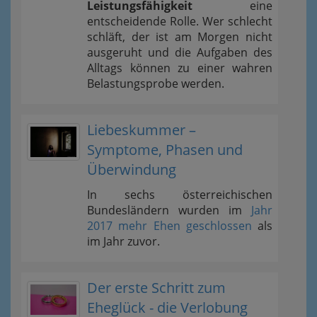
Leistungsfähigkeit
eine
entscheidende Rolle. Wer schlecht
schläft, der ist am Morgen nicht
ausgeruht und die Aufgaben des
Alltags können zu einer wahren
Belastungsprobe werden.
Liebeskummer –
Symptome, Phasen und
Überwindung
In sechs österreichischen
Bundesländern wurden im
Jahr
2017 mehr Ehen geschlossen
als
im Jahr zuvor.
Der erste Schritt zum
Eheglück - die Verlobung