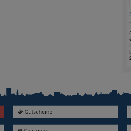
Gutscheine
Gewinnen