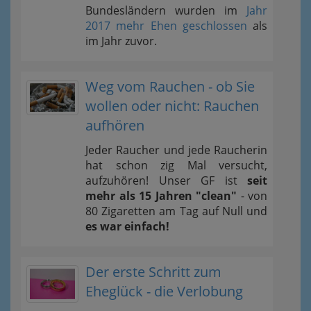
Bundesländern wurden im
Jahr
2017 mehr Ehen geschlossen
als
im Jahr zuvor.
Weg vom Rauchen - ob Sie
wollen oder nicht: Rauchen
aufhören
Jeder Raucher und jede Raucherin
hat schon zig Mal versucht,
aufzuhören! Unser GF ist
seit
mehr als 15 Jahren "clean"
- von
80 Zigaretten am Tag auf Null und
es war einfach!
Der erste Schritt zum
Eheglück - die Verlobung