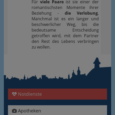
Für
viele Paare
ist sie einer der
romantischsten Momente ihrer
Beziehung -
die Verlobung
.
Manchmal ist es ein langer und
beschwerlicher Weg, bis die
bedeutsame Entscheidung
getroffen wird, mit dem Partner
den Rest des Lebens verbringen
zu wollen.
Notdienste
Apotheken