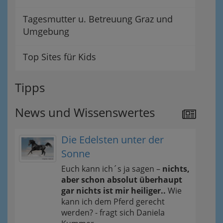
Tagesmutter u. Betreuung Graz und
Umgebung
Top Sites für Kids
Tipps
News und Wissenswertes
Die Edelsten unter der
Sonne
Euch kann ich´s ja sagen –
nichts,
aber schon absolut überhaupt
gar nichts ist mir heiliger..
Wie
kann ich dem Pferd gerecht
werden? - fragt sich Daniela