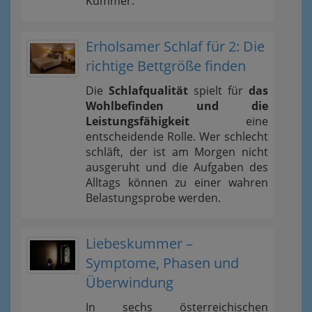
Kummer.
Erholsamer Schlaf für 2: Die
richtige Bettgröße finden
Die
Schlafqualität
spielt für
das
Wohlbefinden und die
Leistungsfähigkeit
eine
entscheidende Rolle. Wer schlecht
schläft, der ist am Morgen nicht
ausgeruht und die Aufgaben des
Alltags können zu einer wahren
Belastungsprobe werden.
Liebeskummer –
Symptome, Phasen und
Überwindung
In sechs österreichischen