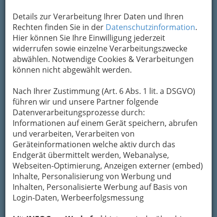
Adresse mit Google Maps anschauen
Details zur Verarbeitung Ihrer Daten und Ihren
Rechten finden Sie in der
Datenschutzinformation
.
Hier können Sie Ihre Einwilligung jederzeit
widerrufen sowie einzelne Verarbeitungszwecke
abwählen. Notwendige Cookies & Verarbeitungen
können nicht abgewählt werden.
Nach Ihrer Zustimmung (Art. 6 Abs. 1 lit. a DSGVO)
führen wir und unsere Partner folgende
Datenverarbeitungsprozesse durch:
Informationen auf einem Gerät speichern, abrufen
und verarbeiten, Verarbeiten von
Geräteinformationen welche aktiv durch das
Endgerät übermittelt werden, Webanalyse,
Webseiten-Optimierung, Anzeigen externer (embed)
Inhalte, Personalisierung von Werbung und
Inhalten, Personalisierte Werbung auf Basis von
Login-Daten, Werbeerfolgsmessung