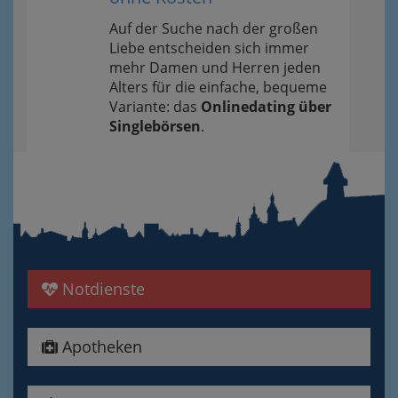
Auf der Suche nach der großen
Liebe entscheiden sich immer
mehr Damen und Herren jeden
Alters für die einfache, bequeme
Variante: das
Onlinedating über
Singlebörsen
.
Notdienste
Apotheken