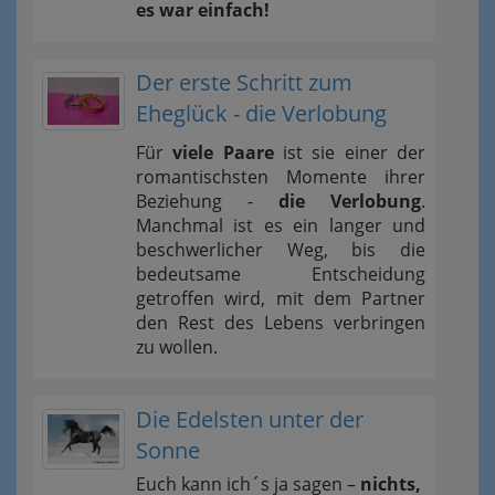
es war einfach!
Der erste Schritt zum
Eheglück - die Verlobung
Für
viele Paare
ist sie einer der
romantischsten Momente ihrer
Beziehung -
die Verlobung
.
Manchmal ist es ein langer und
beschwerlicher Weg, bis die
bedeutsame Entscheidung
getroffen wird, mit dem Partner
den Rest des Lebens verbringen
zu wollen.
Die Edelsten unter der
Sonne
Euch kann ich´s ja sagen –
nichts,