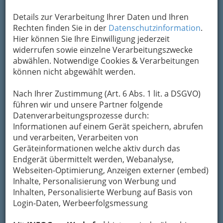
Details zur Verarbeitung Ihrer Daten und Ihren
Rechten finden Sie in der
Datenschutzinformation
.
Hier können Sie Ihre Einwilligung jederzeit
widerrufen sowie einzelne Verarbeitungszwecke
abwählen. Notwendige Cookies & Verarbeitungen
können nicht abgewählt werden.
Nach Ihrer Zustimmung (Art. 6 Abs. 1 lit. a DSGVO)
führen wir und unsere Partner folgende
Datenverarbeitungsprozesse durch:
Informationen auf einem Gerät speichern, abrufen
und verarbeiten, Verarbeiten von
Geräteinformationen welche aktiv durch das
Endgerät übermittelt werden, Webanalyse,
Webseiten-Optimierung, Anzeigen externer (embed)
Navigation
Inhalte, Personalisierung von Werbung und
Inhalten, Personalisierte Werbung auf Basis von
Login-Daten, Werbeerfolgsmessung
Bibliotheken