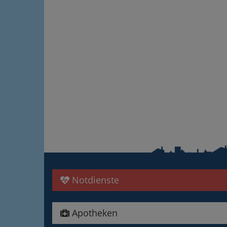
Notdienste
Apotheken