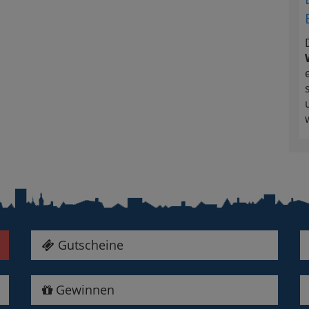
Gutscheine
Gewinnen