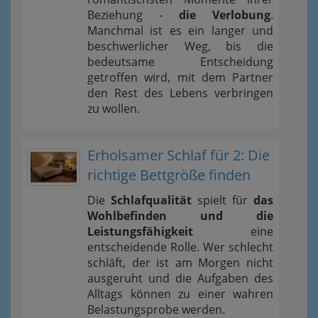
Beziehung -
die Verlobung
.
Manchmal ist es ein langer und
beschwerlicher Weg, bis die
bedeutsame Entscheidung
getroffen wird, mit dem Partner
den Rest des Lebens verbringen
zu wollen.
Erholsamer Schlaf für 2: Die
richtige Bettgröße finden
Die
Schlafqualität
spielt für
das
Wohlbefinden und die
Leistungsfähigkeit
eine
entscheidende Rolle. Wer schlecht
schläft, der ist am Morgen nicht
ausgeruht und die Aufgaben des
Alltags können zu einer wahren
Belastungsprobe werden.