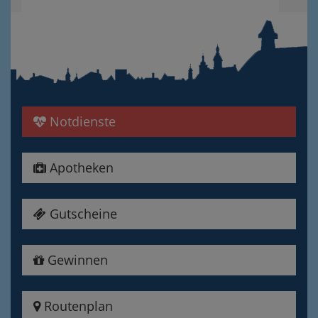
Notdienste
Apotheken
Gutscheine
Gewinnen
Routenplan