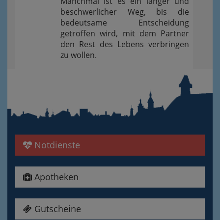
Manchmal ist es ein langer und
beschwerlicher Weg, bis die
bedeutsame Entscheidung
getroffen wird, mit dem Partner
den Rest des Lebens verbringen
zu wollen.
Notdienste
Apotheken
Gutscheine