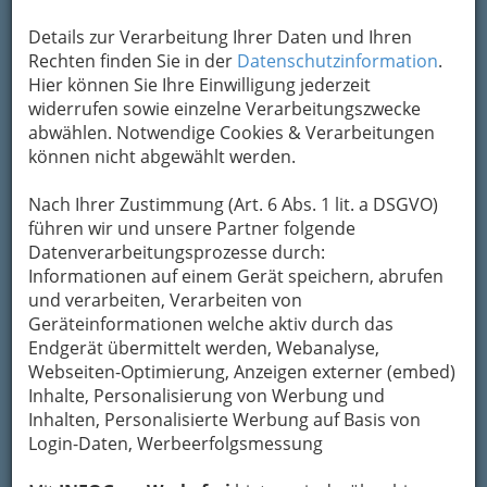
Details zur Verarbeitung Ihrer Daten und Ihren
Rechten finden Sie in der
Datenschutzinformation
.
Hier können Sie Ihre Einwilligung jederzeit
widerrufen sowie einzelne Verarbeitungszwecke
abwählen. Notwendige Cookies & Verarbeitungen
können nicht abgewählt werden.
Nach Ihrer Zustimmung (Art. 6 Abs. 1 lit. a DSGVO)
führen wir und unsere Partner folgende
Datenverarbeitungsprozesse durch:
Informationen auf einem Gerät speichern, abrufen
und verarbeiten, Verarbeiten von
Geräteinformationen welche aktiv durch das
Endgerät übermittelt werden, Webanalyse,
Webseiten-Optimierung, Anzeigen externer (embed)
Inhalte, Personalisierung von Werbung und
Inhalten, Personalisierte Werbung auf Basis von
Navigation
Login-Daten, Werbeerfolgsmessung