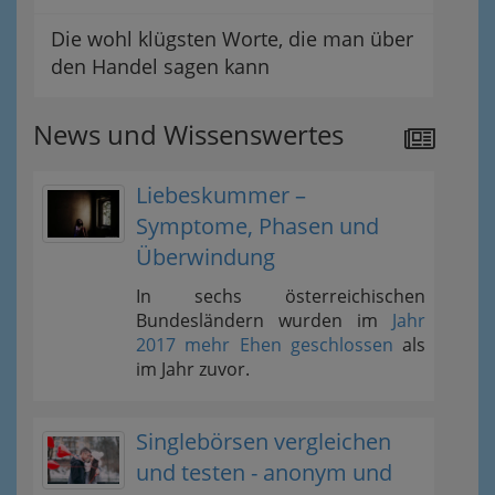
Die wohl klügsten Worte, die man über
den Handel sagen kann
News und Wissenswertes
Liebeskummer –
Symptome, Phasen und
Überwindung
In sechs österreichischen
Bundesländern wurden im
Jahr
2017 mehr Ehen geschlossen
als
im Jahr zuvor.
Singlebörsen vergleichen
und testen - anonym und