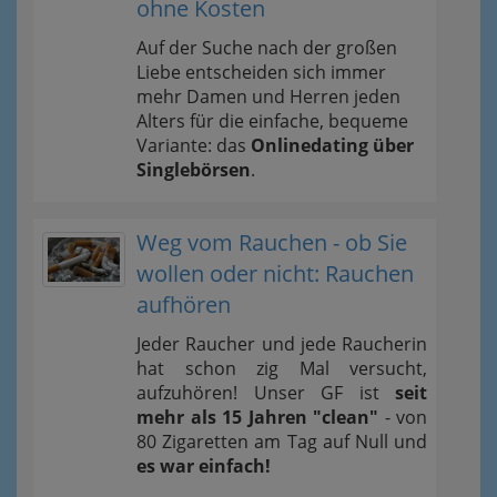
ohne Kosten
Auf der Suche nach der großen
Liebe entscheiden sich immer
mehr Damen und Herren jeden
Alters für die einfache, bequeme
Variante: das
Onlinedating über
Singlebörsen
.
Weg vom Rauchen - ob Sie
wollen oder nicht: Rauchen
aufhören
Jeder Raucher und jede Raucherin
hat schon zig Mal versucht,
aufzuhören! Unser GF ist
seit
mehr als 15 Jahren "clean"
- von
80 Zigaretten am Tag auf Null und
es war einfach!