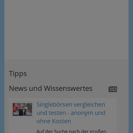
Tipps
News und Wissenswertes
Singlebörsen vergleichen
und testen - anonym und
ohne Kosten
Auf der Suche nach der großen