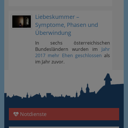
Liebeskummer –
Symptome, Phasen und
Überwindung
In sechs österreichischen
Bundesländern wurden im
Jahr
2017 mehr Ehen geschlossen
als
im Jahr zuvor.
Notdienste