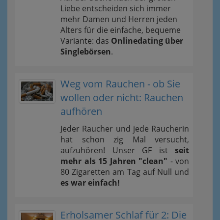
Liebe entscheiden sich immer
mehr Damen und Herren jeden
Alters für die einfache, bequeme
Variante: das
Onlinedating über
Singlebörsen
.
Weg vom Rauchen - ob Sie
wollen oder nicht: Rauchen
aufhören
Jeder Raucher und jede Raucherin
hat schon zig Mal versucht,
aufzuhören! Unser GF ist
seit
mehr als 15 Jahren "clean"
- von
80 Zigaretten am Tag auf Null und
es war einfach!
Erholsamer Schlaf für 2: Die