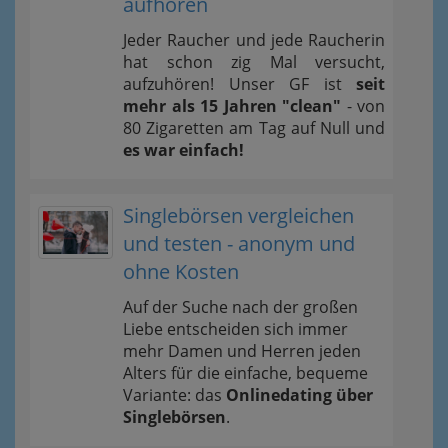
aufhören
Jeder Raucher und jede Raucherin
hat schon zig Mal versucht,
aufzuhören! Unser GF ist
seit
mehr als 15 Jahren "clean"
- von
80 Zigaretten am Tag auf Null und
es war einfach!
Singlebörsen vergleichen
und testen - anonym und
ohne Kosten
Auf der Suche nach der großen
Liebe entscheiden sich immer
mehr Damen und Herren jeden
Alters für die einfache, bequeme
Variante: das
Onlinedating über
Singlebörsen
.