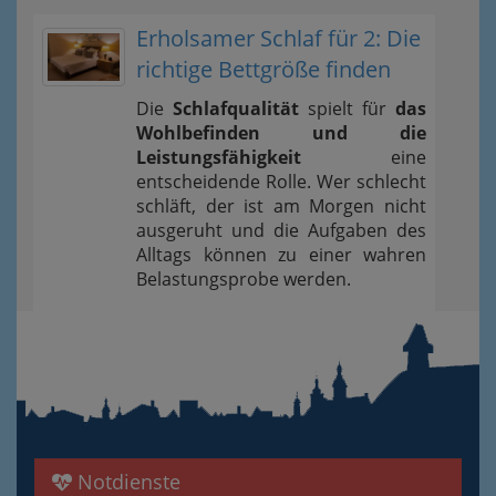
Erholsamer Schlaf für 2: Die
richtige Bettgröße finden
Die
Schlafqualität
spielt für
das
Wohlbefinden und die
Leistungsfähigkeit
eine
entscheidende Rolle. Wer schlecht
schläft, der ist am Morgen nicht
ausgeruht und die Aufgaben des
Alltags können zu einer wahren
Belastungsprobe werden.
Notdienste