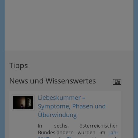
Tipps
News und Wissenswertes
Liebeskummer –
Symptome, Phasen und
Überwindung
In sechs österreichischen
Bundesländern wurden im
Jahr