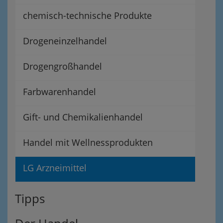
chemisch-technische Produkte
Drogeneinzelhandel
Drogengroßhandel
Farbwarenhandel
Gift- und Chemikalienhandel
Handel mit Wellnessprodukten
LG Arzneimittel
Tipps