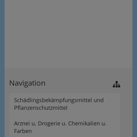
Navigation
Schädlingsbekämpfungsmittel und
Pflanzenschutzmittel
Arznei u. Drogerie u. Chemikalien u.
Farben