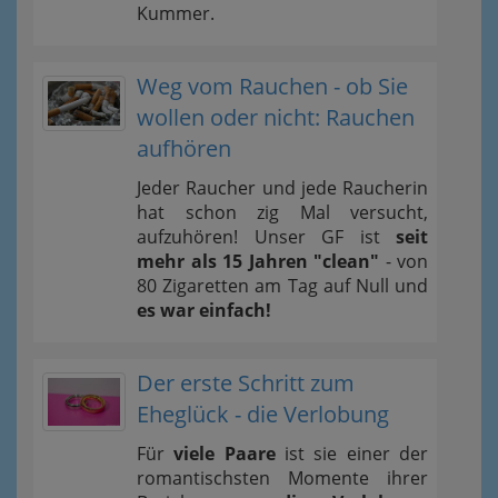
Kummer.
Weg vom Rauchen - ob Sie
wollen oder nicht: Rauchen
aufhören
Jeder Raucher und jede Raucherin
hat schon zig Mal versucht,
aufzuhören! Unser GF ist
seit
mehr als 15 Jahren "clean"
- von
80 Zigaretten am Tag auf Null und
es war einfach!
Der erste Schritt zum
Eheglück - die Verlobung
Für
viele Paare
ist sie einer der
romantischsten Momente ihrer