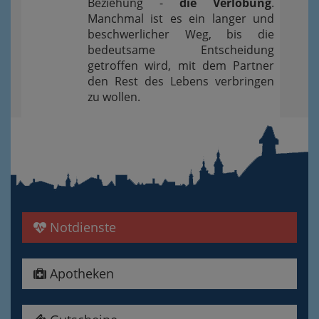
Beziehung -
die Verlobung
.
Manchmal ist es ein langer und
beschwerlicher Weg, bis die
bedeutsame Entscheidung
getroffen wird, mit dem Partner
den Rest des Lebens verbringen
zu wollen.
Notdienste
Apotheken