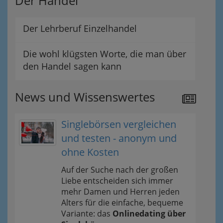
Der Handel
Der Lehrberuf Einzelhandel
Die wohl klügsten Worte, die man über
den Handel sagen kann
News und Wissenswertes
Singlebörsen vergleichen
und testen - anonym und
ohne Kosten
Auf der Suche nach der großen
Liebe entscheiden sich immer
mehr Damen und Herren jeden
Alters für die einfache, bequeme
Variante: das
Onlinedating über